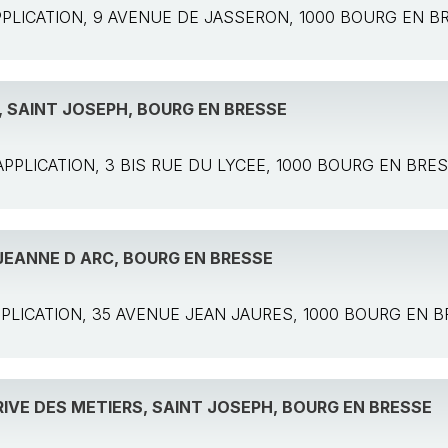
: APPLICATION, 9 AVENUE DE JASSERON, 1000 BOURG EN 
, SAINT JOSEPH, BOURG EN BRESSE
e: APPLICATION, 3 BIS RUE DU LYCEE, 1000 BOURG EN BRE
 JEANNE D ARC, BOURG EN BRESSE
 APPLICATION, 35 AVENUE JEAN JAURES, 1000 BOURG EN 
RIVE DES METIERS, SAINT JOSEPH, BOURG EN BRESSE