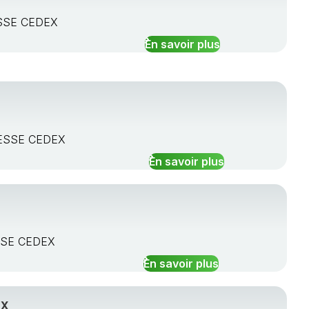
ESSE CEDEX
En savoir plus
BRESSE CEDEX
En savoir plus
ESSE CEDEX
En savoir plus
EX