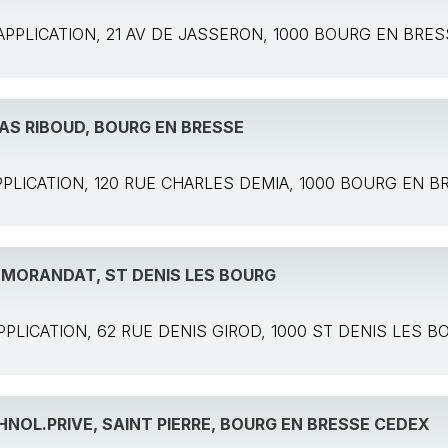
e: APPLICATION, 21 AV DE JASSERON, 1000 BOURG EN BRE
S RIBOUD, BOURG EN BRESSE
 APPLICATION, 120 RUE CHARLES DEMIA, 1000 BOURG EN 
 MORANDAT, ST DENIS LES BOURG
: APPLICATION, 62 RUE DENIS GIROD, 1000 ST DENIS LES 
HNOL.PRIVE, SAINT PIERRE, BOURG EN BRESSE CEDEX