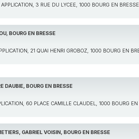
le: APPLICATION, 3 RUE DU LYCEE, 1000 BOURG EN BRESS
OU, BOURG EN BRESSE
: APPLICATION, 21 QUAI HENRI GROBOZ, 1000 BOURG EN B
RE DAUBIE, BOURG EN BRESSE
APPLICATION, 60 PLACE CAMILLE CLAUDEL, 1000 BOURG E
METIERS, GABRIEL VOISIN, BOURG EN BRESSE