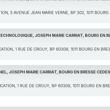
CATION, 5 AVENUE JEAN MARIE VERNE, BP 302, 1011 BOU
TECHNOLOGIQUE, JOSEPH MARIE CARRIAT, BOURG EN 
PLICATION, 1 RUE DE CROUY, BP 60309, 1011 BOURG EN BR
NEL, JOSEPH MARIE CARRIAT, BOURG EN BRESSE CEDE
PPLICATION, 1 RUE DE CROUY, BP 60309, 1011 BOURG EN B