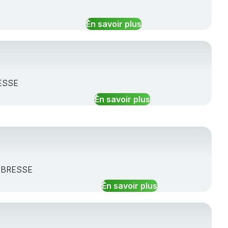
E
En savoir plus
RESSE
En savoir plus
N BRESSE
En savoir plus