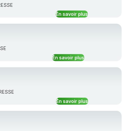
BRESSE
En savoir plus
SSE
En savoir plus
BRESSE
En savoir plus