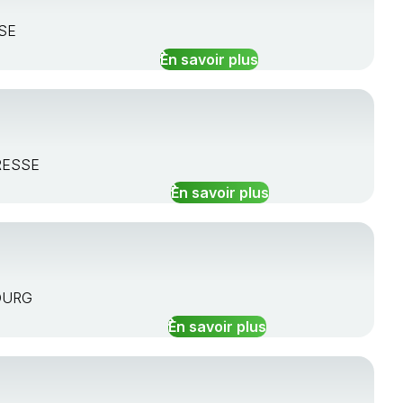
SSE
En savoir plus
BRESSE
En savoir plus
BOURG
En savoir plus