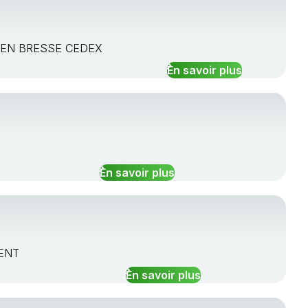
RG EN BRESSE CEDEX
En savoir plus
En savoir plus
BENT
En savoir plus