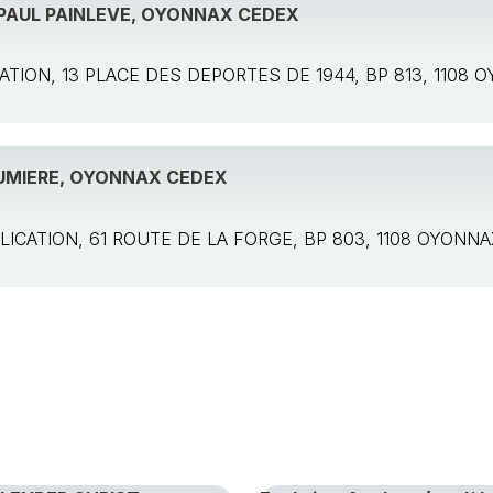
PAUL PAINLEVE, OYONNAX CEDEX
LICATION, 13 PLACE DES DEPORTES DE 1944, BP 813, 1108
LUMIERE, OYONNAX CEDEX
APPLICATION, 61 ROUTE DE LA FORGE, BP 803, 1108 OYONN