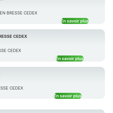
RG EN BRESSE CEDEX
En savoir plus
BRESSE CEDEX
ESSE CEDEX
En savoir plus
X
RESSE CEDEX
En savoir plus