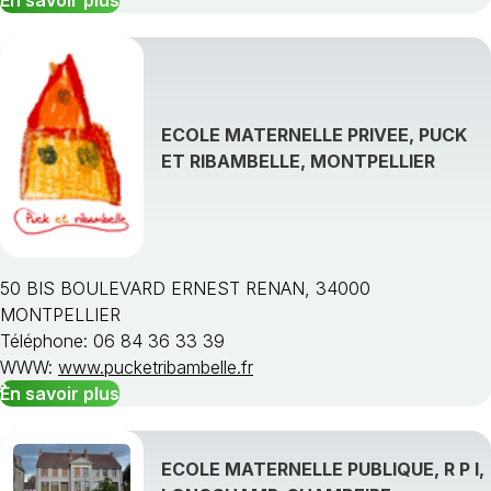
En savoir plus
ECOLE MATERNELLE PRIVEE, PUCK
ET RIBAMBELLE, MONTPELLIER
50 BIS BOULEVARD ERNEST RENAN, 34000
MONTPELLIER
Téléphone: 06 84 36 33 39
WWW:
www.pucketribambelle.fr
En savoir plus
ECOLE MATERNELLE PUBLIQUE, R P I,