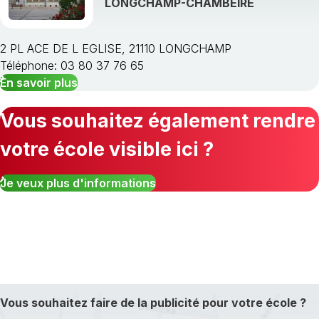
LONGCHAMP-CHAMBEIRE
2 PL ACE DE L EGLISE, 21110 LONGCHAMP
Téléphone: 03 80 37 76 65
En savoir plus
Vous souhaitez également rendre
votre école visible ici ?
Je veux plus d'informations
Vous souhaitez faire de la publicité pour votre école ?