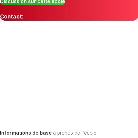
Discussion sur cette école
Contact:
Informations de base
à propos de l'école