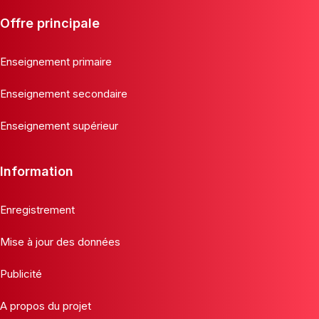
Offre principale
Enseignement primaire
Enseignement secondaire
Enseignement supérieur
Information
Enregistrement
Mise à jour des données
Publicité
A propos du projet