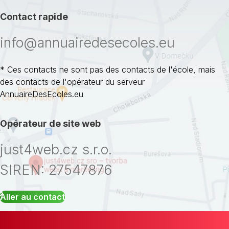
Contact rapide
info@annuairedesecoles.eu
* Ces contacts ne sont pas des contacts de l'école, mais
des contacts de l'opérateur du serveur
AnnuaireDesEcoles.eu
Opérateur de site web
just4web.cz s.r.o.
SIREN: 27547876
Aller au contact