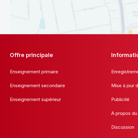
Offre principale
Informati
Enseignement primaire
Enregistrem
Enseignement secondaire
Mise à jour
Enseignement supérieur
Publicité
A propos du 
Discussion