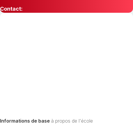
Contact:
Informations de base
à propos de l'école