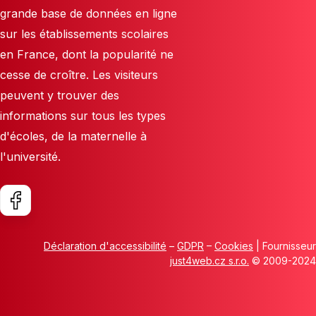
grande base de données en ligne
sur les établissements scolaires
en France, dont la popularité ne
cesse de croître. Les visiteurs
peuvent y trouver des
informations sur tous les types
d'écoles, de la maternelle à
l'université.
Déclaration d'accessibilité
–
GDPR
–
Cookies
| Fournisseur
just4web.cz s.r.o.
© 2009-2024