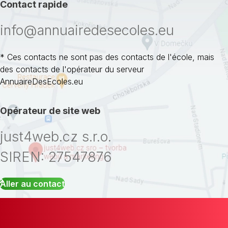
Contact rapide
info@annuairedesecoles.eu
* Ces contacts ne sont pas des contacts de l'école, mais
des contacts de l'opérateur du serveur
AnnuaireDesEcoles.eu
Opérateur de site web
just4web.cz s.r.o.
SIREN: 27547876
Aller au contact