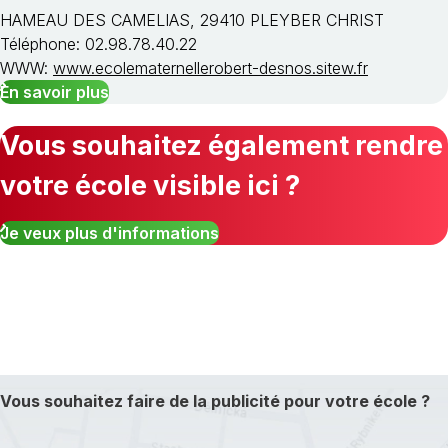
HAMEAU DES CAMELIAS, 29410 PLEYBER CHRIST
Téléphone: 02.98.78.40.22
WWW:
www.ecolematernellerobert-desnos.sitew.fr
En savoir plus
Vous souhaitez également rendre
votre école visible ici ?
Je veux plus d'informations
Vous souhaitez faire de la publicité pour votre école ?