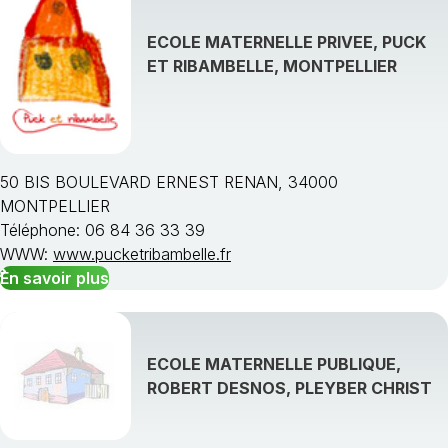
ECOLE MATERNELLE PRIVEE, PUCK
ET RIBAMBELLE, MONTPELLIER
50 BIS BOULEVARD ERNEST RENAN, 34000
MONTPELLIER
Téléphone: 06 84 36 33 39
WWW:
www.pucketribambelle.fr
En savoir plus
ECOLE MATERNELLE PUBLIQUE,
ROBERT DESNOS, PLEYBER CHRIST