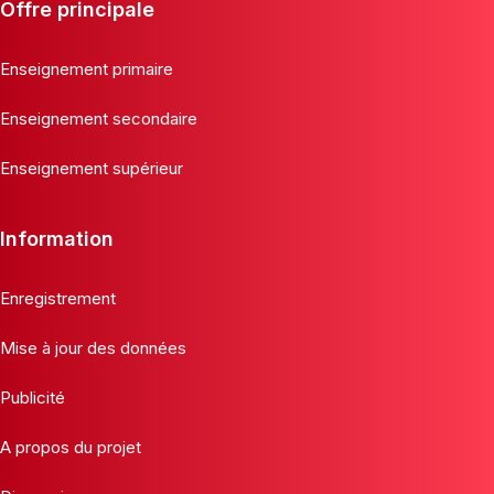
Offre principale
Enseignement primaire
Enseignement secondaire
Enseignement supérieur
Information
Enregistrement
Mise à jour des données
Publicité
A propos du projet