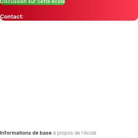
Discussion sur cette école
Contact:
Informations de base
à propos de l'école