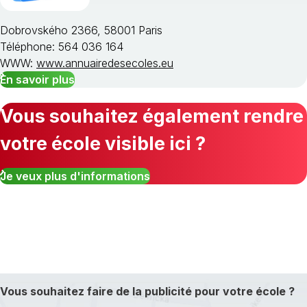
Dobrovského 2366, 58001 Paris
Téléphone: 564 036 164
WWW:
www.annuairedesecoles.eu
En savoir plus
Vous souhaitez également rendre
votre école visible ici ?
Je veux plus d'informations
Vous souhaitez faire de la publicité pour votre école ?