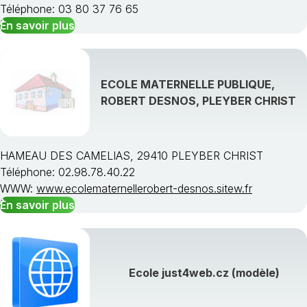
Téléphone: 03 80 37 76 65
En savoir plus
ECOLE MATERNELLE PUBLIQUE,
ROBERT DESNOS, PLEYBER CHRIST
HAMEAU DES CAMELIAS, 29410 PLEYBER CHRIST
Téléphone: 02.98.78.40.22
WWW:
www.ecolematernellerobert-desnos.sitew.fr
En savoir plus
Ecole just4web.cz (modèle)