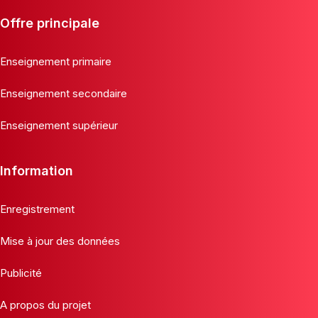
Offre principale
Enseignement primaire
Enseignement secondaire
Enseignement supérieur
Information
Enregistrement
Mise à jour des données
Publicité
A propos du projet