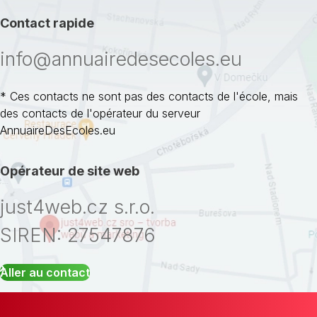
Contact rapide
info@annuairedesecoles.eu
* Ces contacts ne sont pas des contacts de l'école, mais
des contacts de l'opérateur du serveur
AnnuaireDesEcoles.eu
Opérateur de site web
just4web.cz s.r.o.
SIREN: 27547876
Aller au contact