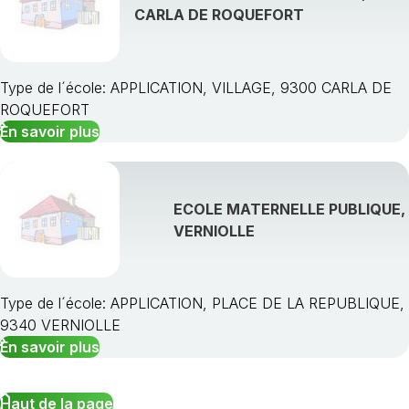
CARLA DE ROQUEFORT
Type de l´école: APPLICATION, VILLAGE, 9300 CARLA DE
ROQUEFORT
En savoir plus
ECOLE MATERNELLE PUBLIQUE,
VERNIOLLE
Type de l´école: APPLICATION, PLACE DE LA REPUBLIQUE,
9340 VERNIOLLE
En savoir plus
Haut de la page