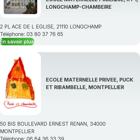
LONGCHAMP-CHAMBEIRE
2 PL ACE DE L EGLISE, 21110 LONGCHAMP
Téléphone: 03 80 37 76 65
En savoir plus
ECOLE MATERNELLE PRIVEE, PUCK
ET RIBAMBELLE, MONTPELLIER
50 BIS BOULEVARD ERNEST RENAN, 34000
MONTPELLIER
Téléphone: 06 84 36 33 39