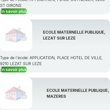
ST GIRONS
En savoir plus
ECOLE MATERNELLE PUBLIQUE,
LEZAT SUR LEZE
Type de l´école: APPLICATION, PLACE HOTEL DE VILLE,
9210 LEZAT SUR LEZE
En savoir plus
ECOLE MATERNELLE PUBLIQUE,
MAZERES