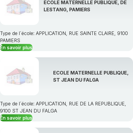
ECOLE MATERNELLE PUBLIQUE, DE
LESTANG, PAMIERS
Type de l´école: APPLICATION, RUE SAINTE CLAIRE, 9100
PAMIERS
En savoir plus
ECOLE MATERNELLE PUBLIQUE,
ST JEAN DU FALGA
Type de l´école: APPLICATION, RUE DE LA REPUBLIQUE,
9100 ST JEAN DU FALGA
En savoir plus