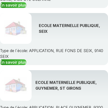
En savoir plus
ECOLE MATERNELLE PUBLIQUE,
SEIX
Type de l´école: APPLICATION, RUE FONS DE SEIX, 9140
SEIX
En savoir plus
ECOLE MATERNELLE PUBLIQUE,
GUYNEMER, ST GIRONS
Type de l´école: APPLICATION, PLACE GUYNEMER, 9200