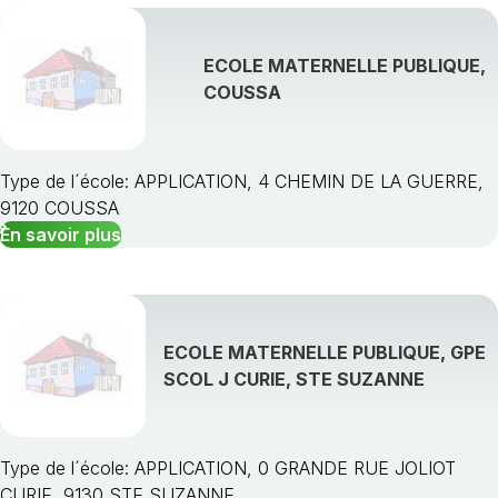
ECOLE MATERNELLE PUBLIQUE,
COUSSA
Type de l´école: APPLICATION, 4 CHEMIN DE LA GUERRE,
9120 COUSSA
En savoir plus
ECOLE MATERNELLE PUBLIQUE, GPE
SCOL J CURIE, STE SUZANNE
Type de l´école: APPLICATION, 0 GRANDE RUE JOLIOT
CURIE, 9130 STE SUZANNE