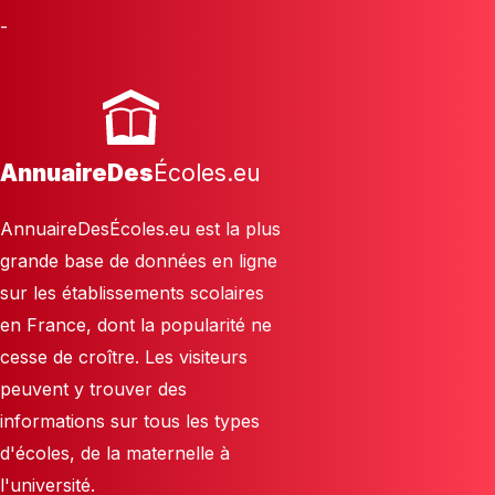
-
AnnuaireDes
Écoles.eu
AnnuaireDesÉcoles.eu est la plus
grande base de données en ligne
sur les établissements scolaires
en France, dont la popularité ne
cesse de croître. Les visiteurs
peuvent y trouver des
informations sur tous les types
d'écoles, de la maternelle à
l'université.