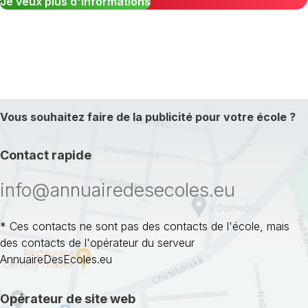
Je veux plus d'informations
Vous souhaitez faire de la publicité pour votre école ?
Contact rapide
info@annuairedesecoles.eu
* Ces contacts ne sont pas des contacts de l'école, mais
des contacts de l'opérateur du serveur
AnnuaireDesEcoles.eu
Opérateur de site web