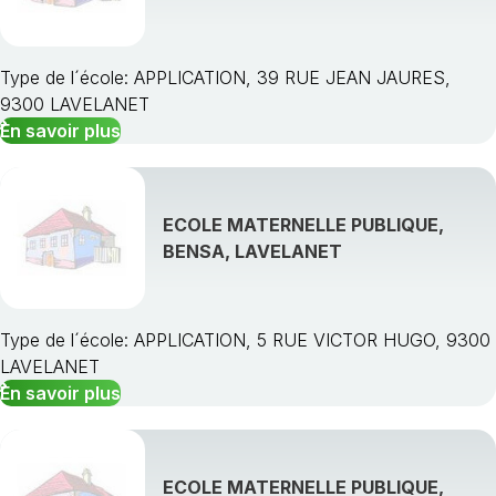
Type de l´école: APPLICATION, 39 RUE JEAN JAURES,
9300 LAVELANET
En savoir plus
ECOLE MATERNELLE PUBLIQUE,
BENSA, LAVELANET
Type de l´école: APPLICATION, 5 RUE VICTOR HUGO, 9300
LAVELANET
En savoir plus
ECOLE MATERNELLE PUBLIQUE,