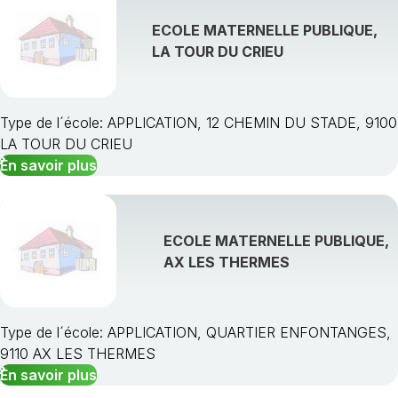
ECOLE MATERNELLE PUBLIQUE,
LA TOUR DU CRIEU
Type de l´école: APPLICATION, 12 CHEMIN DU STADE, 9100
LA TOUR DU CRIEU
En savoir plus
ECOLE MATERNELLE PUBLIQUE,
AX LES THERMES
Type de l´école: APPLICATION, QUARTIER ENFONTANGES,
9110 AX LES THERMES
En savoir plus