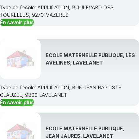
Type de l´école: APPLICATION, BOULEVARD DES
TOURELLES, 9270 MAZERES
En savoir plus
ECOLE MATERNELLE PUBLIQUE, LES
AVELINES, LAVELANET
Type de l´école: APPLICATION, RUE JEAN BAPTISTE
CLAUZEL, 9300 LAVELANET
En savoir plus
ECOLE MATERNELLE PUBLIQUE,
JEAN JAURES, LAVELANET