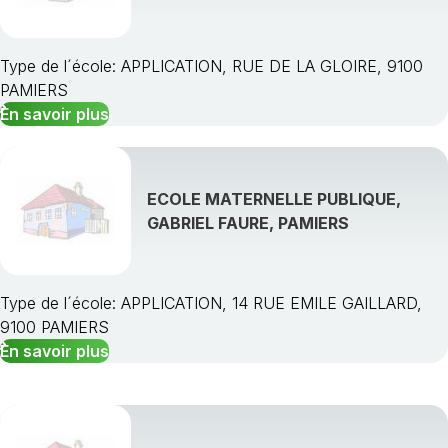
Type de l´école: APPLICATION, RUE DE LA GLOIRE, 9100
PAMIERS
En savoir plus
ECOLE MATERNELLE PUBLIQUE,
GABRIEL FAURE, PAMIERS
Type de l´école: APPLICATION, 14 RUE EMILE GAILLARD,
9100 PAMIERS
En savoir plus