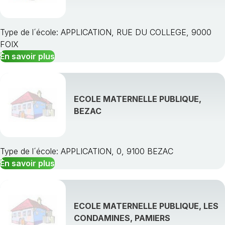
Type de l´école: APPLICATION, RUE DU COLLEGE, 9000
FOIX
En savoir plus
ECOLE MATERNELLE PUBLIQUE,
BEZAC
Type de l´école: APPLICATION, 0, 9100 BEZAC
En savoir plus
ECOLE MATERNELLE PUBLIQUE, LES
CONDAMINES, PAMIERS