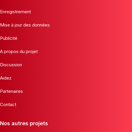
Enregistrement
Mise à jour des données
Publicité
A propos du projet
Discussion
Aidez
Partenaires
Contact
Nos autres projets