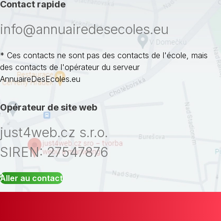
Contact rapide
info@annuairedesecoles.eu
* Ces contacts ne sont pas des contacts de l'école, mais
des contacts de l'opérateur du serveur
AnnuaireDesEcoles.eu
Opérateur de site web
just4web.cz s.r.o.
SIREN: 27547876
Aller au contact