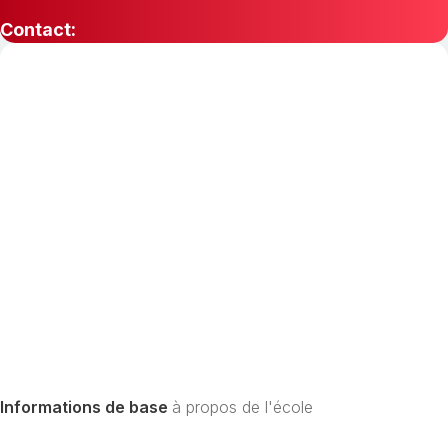
Contact:
Informations de base
à propos de l'école