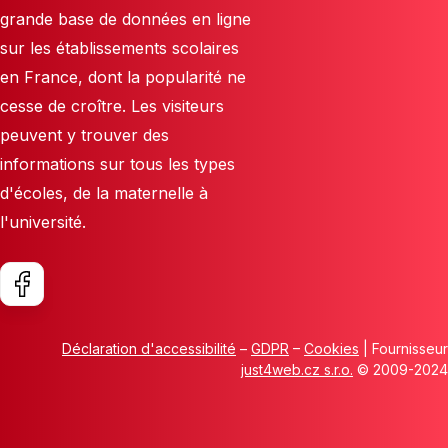
grande base de données en ligne
sur les établissements scolaires
en France, dont la popularité ne
cesse de croître. Les visiteurs
peuvent y trouver des
informations sur tous les types
d'écoles, de la maternelle à
l'université.
Déclaration d'accessibilité
–
GDPR
–
Cookies
| Fournisseur
just4web.cz s.r.o.
© 2009-2024