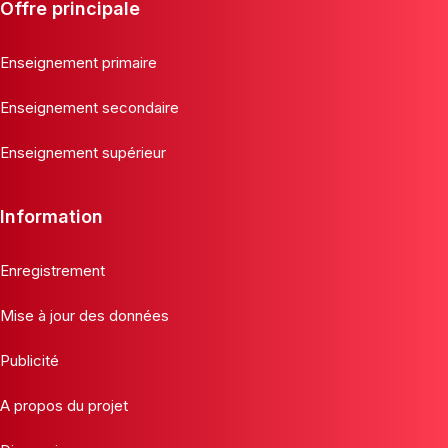
Offre principale
Enseignement primaire
Enseignement secondaire
Enseignement supérieur
Information
Enregistrement
Mise à jour des données
Publicité
A propos du projet