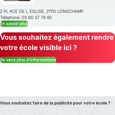
2 PL ACE DE L EGLISE, 21110 LONGCHAMP
Téléphone: 03 80 37 76 65
En savoir plus
Vous souhaitez également rendre
votre école visible ici ?
Je veux plus d'informations
Vous souhaitez faire de la publicité pour votre école ?