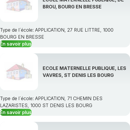
BROU, BOURG EN BRESSE
Type de l´école: APPLICATION, 27 RUE LITTRE, 1000
BOURG EN BRESSE
En savoir plus
ECOLE MATERNELLE PUBLIQUE, LES
VAVRES, ST DENIS LES BOURG
Type de l´école: APPLICATION, 71 CHEMIN DES
LAZARISTES, 1000 ST DENIS LES BOURG
En savoir plus