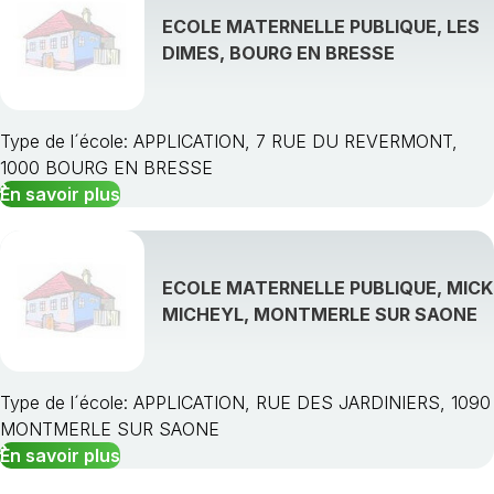
ECOLE MATERNELLE PUBLIQUE, LES
DIMES, BOURG EN BRESSE
Type de l´école: APPLICATION, 7 RUE DU REVERMONT,
1000 BOURG EN BRESSE
En savoir plus
ECOLE MATERNELLE PUBLIQUE, MICK
MICHEYL, MONTMERLE SUR SAONE
Type de l´école: APPLICATION, RUE DES JARDINIERS, 1090
MONTMERLE SUR SAONE
En savoir plus