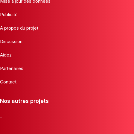
Mise à jour des données
Publicité
A propos du projet
Discussion
Aidez
Partenaires
Contact
Nos autres projets
-