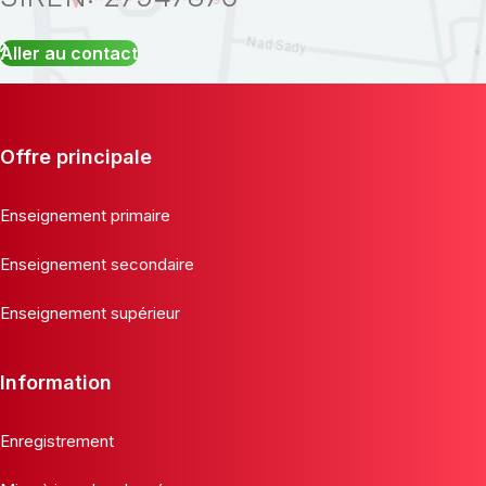
Aller au contact
Offre principale
Enseignement primaire
Enseignement secondaire
Enseignement supérieur
Information
Enregistrement