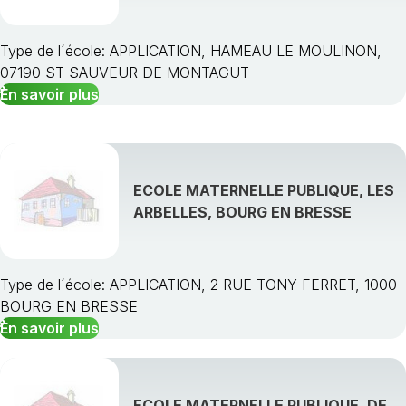
Type de l´école: APPLICATION, HAMEAU LE MOULINON,
07190 ST SAUVEUR DE MONTAGUT
En savoir plus
ECOLE MATERNELLE PUBLIQUE, LES
ARBELLES, BOURG EN BRESSE
Type de l´école: APPLICATION, 2 RUE TONY FERRET, 1000
BOURG EN BRESSE
En savoir plus
ECOLE MATERNELLE PUBLIQUE, DE