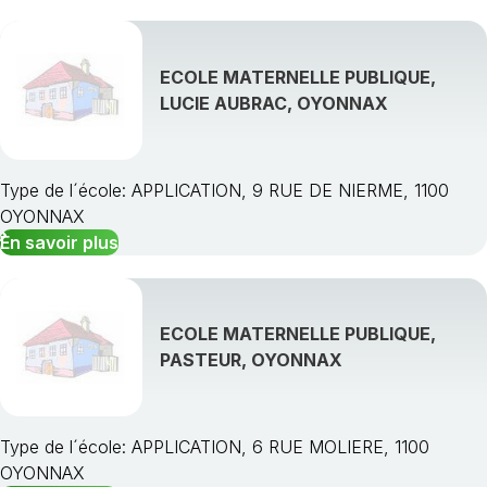
ECOLE MATERNELLE PUBLIQUE,
LUCIE AUBRAC, OYONNAX
Type de l´école: APPLICATION, 9 RUE DE NIERME, 1100
OYONNAX
En savoir plus
ECOLE MATERNELLE PUBLIQUE,
PASTEUR, OYONNAX
Type de l´école: APPLICATION, 6 RUE MOLIERE, 1100
OYONNAX