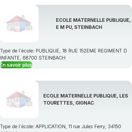
ECOLE MATERNELLE PUBLIQUE,
E M PU, STEINBACH
Type de l´école: PUBLIQUE, 18 RUE 152EME REGIMENT D
INFANTE, 68700 STEINBACH
En savoir plus
ECOLE MATERNELLE PUBLIQUE, LES
TOURETTES, GIGNAC
Type de l´école: APPLICATION, 11 rue Jules Ferry, 34150