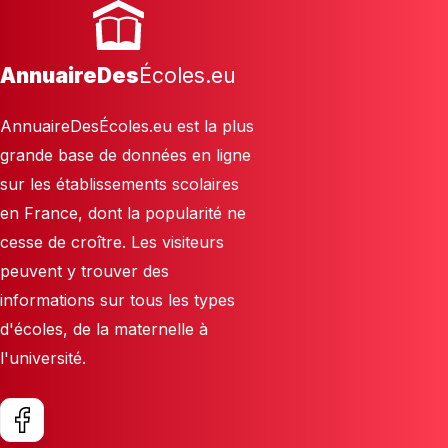
AnnuaireDes
Écoles.eu
AnnuaireDesÉcoles.eu est la plus
grande base de données en ligne
sur les établissements scolaires
en France, dont la popularité ne
cesse de croître. Les visiteurs
peuvent y trouver des
informations sur tous les types
d'écoles, de la maternelle à
l'université.