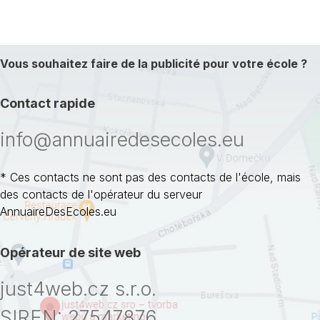
Vous souhaitez faire de la publicité pour votre école ?
Contact rapide
info@annuairedesecoles.eu
* Ces contacts ne sont pas des contacts de l'école, mais
des contacts de l'opérateur du serveur
AnnuaireDesEcoles.eu
Opérateur de site web
just4web.cz s.r.o.
SIREN: 27547876