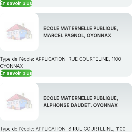
En savoir plus
ECOLE MATERNELLE PUBLIQUE,
MARCEL PAGNOL, OYONNAX
Type de l´école: APPLICATION, RUE COURTELINE, 1100
OYONNAX
En savoir plus
ECOLE MATERNELLE PUBLIQUE,
ALPHONSE DAUDET, OYONNAX
Type de l´école: APPLICATION, 8 RUE COURTELINE, 1100