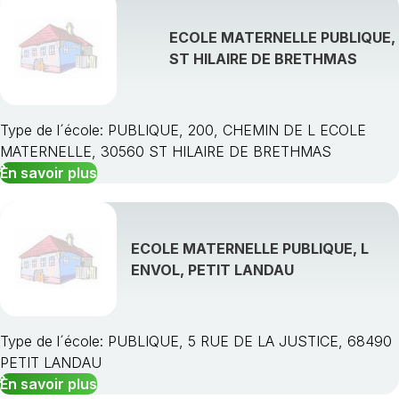
ECOLE MATERNELLE PUBLIQUE,
ST HILAIRE DE BRETHMAS
Type de l´école: PUBLIQUE, 200, CHEMIN DE L ECOLE
MATERNELLE, 30560 ST HILAIRE DE BRETHMAS
En savoir plus
ECOLE MATERNELLE PUBLIQUE, L
ENVOL, PETIT LANDAU
Type de l´école: PUBLIQUE, 5 RUE DE LA JUSTICE, 68490
PETIT LANDAU
En savoir plus