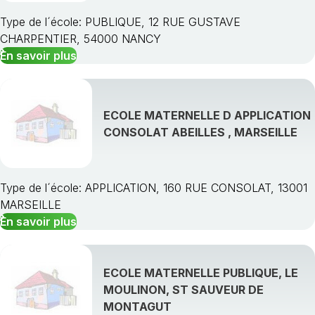
Type de l´école: PUBLIQUE, 12 RUE GUSTAVE
CHARPENTIER, 54000 NANCY
En savoir plus
ECOLE MATERNELLE D APPLICATION
CONSOLAT ABEILLES , MARSEILLE
Type de l´école: APPLICATION, 160 RUE CONSOLAT, 13001
MARSEILLE
En savoir plus
ECOLE MATERNELLE PUBLIQUE, LE
MOULINON, ST SAUVEUR DE
MONTAGUT