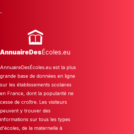
-
AnnuaireDes
Écoles.eu
AnnuaireDesÉcoles.eu est la plus
grande base de données en ligne
sur les établissements scolaires
en France, dont la popularité ne
cesse de croître. Les visiteurs
peuvent y trouver des
informations sur tous les types
d'écoles, de la maternelle à