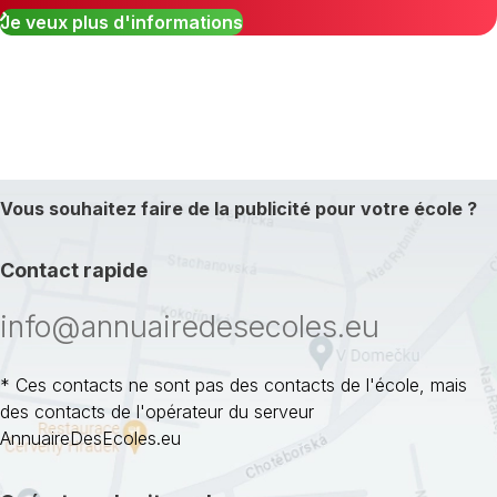
Je veux plus d'informations
Vous souhaitez faire de la publicité pour votre école ?
Contact rapide
info@annuairedesecoles.eu
* Ces contacts ne sont pas des contacts de l'école, mais
des contacts de l'opérateur du serveur
AnnuaireDesEcoles.eu