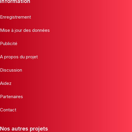
Information
Enregistrement
Mise à jour des données
Publicité
A propos du projet
Discussion
Aidez
Partenaires
Contact
Nos autres projets