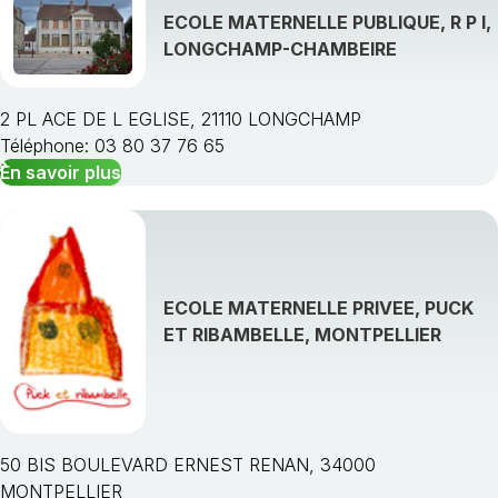
ECOLE MATERNELLE PUBLIQUE, R P I,
LONGCHAMP-CHAMBEIRE
2 PL ACE DE L EGLISE, 21110 LONGCHAMP
Téléphone: 03 80 37 76 65
En savoir plus
ECOLE MATERNELLE PRIVEE, PUCK
ET RIBAMBELLE, MONTPELLIER
50 BIS BOULEVARD ERNEST RENAN, 34000
MONTPELLIER