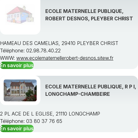
ECOLE MATERNELLE PUBLIQUE,
ROBERT DESNOS, PLEYBER CHRIST
HAMEAU DES CAMELIAS, 29410 PLEYBER CHRIST
Téléphone: 02.98.78.40.22
WWW:
www.ecolematernellerobert-desnos.sitew.fr
En savoir plus
ECOLE MATERNELLE PUBLIQUE, R P I,
LONGCHAMP-CHAMBEIRE
2 PL ACE DE L EGLISE, 21110 LONGCHAMP
Téléphone: 03 80 37 76 65
En savoir plus