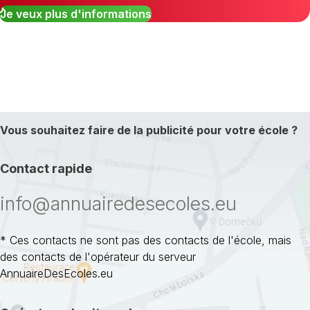
Je veux plus d'informations
Vous souhaitez faire de la publicité pour votre école ?
Contact rapide
info@annuairedesecoles.eu
* Ces contacts ne sont pas des contacts de l'école, mais
des contacts de l'opérateur du serveur
AnnuaireDesEcoles.eu