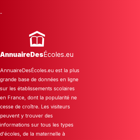
-
AnnuaireDes
Écoles.eu
AnnuaireDesÉcoles.eu est la plus
grande base de données en ligne
sur les établissements scolaires
en France, dont la popularité ne
cesse de croître. Les visiteurs
peuvent y trouver des
informations sur tous les types
d'écoles, de la maternelle à