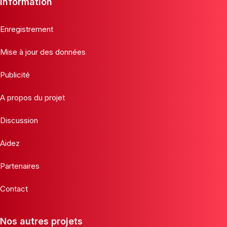
Information
Enregistrement
Mise à jour des données
Publicité
A propos du projet
Discussion
Aidez
Partenaires
Contact
Nos autres projets