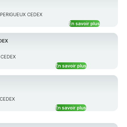
4 PERIGUEUX CEDEX
En savoir plus
DEX
X CEDEX
En savoir plus
X CEDEX
En savoir plus