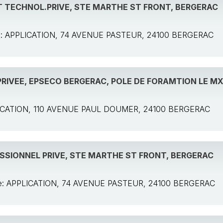
T TECHNOL.PRIVE, STE MARTHE ST FRONT, BERGERAC
ole: APPLICATION, 74 AVENUE PASTEUR, 24100 BERGERAC
RIVEE, EPSECO BERGERAC, POLE DE FORAMTION LE M
PLICATION, 110 AVENUE PAUL DOUMER, 24100 BERGERAC
SSIONNEL PRIVE, STE MARTHE ST FRONT, BERGERAC
ole: APPLICATION, 74 AVENUE PASTEUR, 24100 BERGERAC