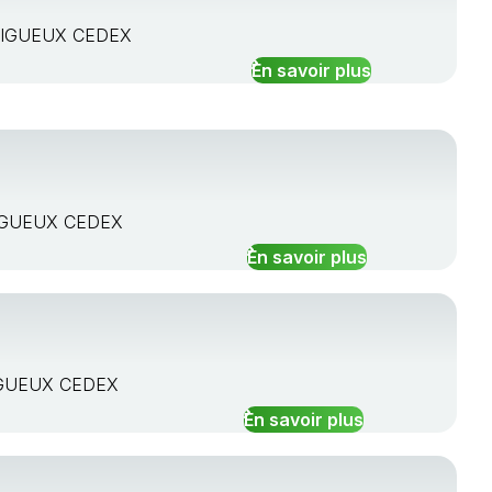
ERIGUEUX CEDEX
En savoir plus
RIGUEUX CEDEX
En savoir plus
RIGUEUX CEDEX
En savoir plus