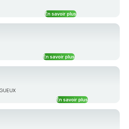
En savoir plus
En savoir plus
RIGUEUX
En savoir plus