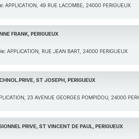
ole: APPLICATION, 49 RUE LACOMBE, 24000 PERIGUEUX
NNE FRANK, PERIGUEUX
cole: APPLICATION, RUE JEAN BART, 24000 PERIGUEUX
CHNOL.PRIVE, ST JOSEPH, PERIGUEUX
 APPLICATION, 23 AVENUE GEORGES POMPIDOU, 24000 PE
IONNEL PRIVE, ST VINCENT DE PAUL, PERIGUEUX