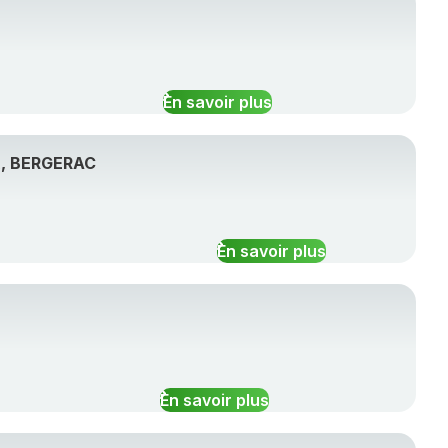
En savoir plus
X, BERGERAC
En savoir plus
En savoir plus