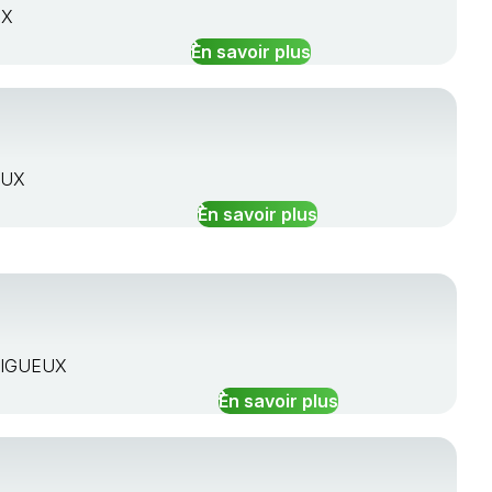
UX
En savoir plus
EUX
En savoir plus
ERIGUEUX
En savoir plus