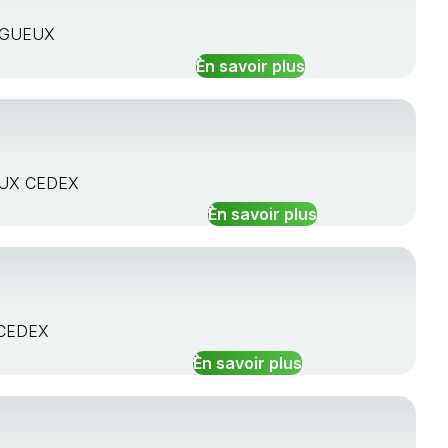
RIGUEUX
En savoir plus
UEUX CEDEX
En savoir plus
 CEDEX
En savoir plus