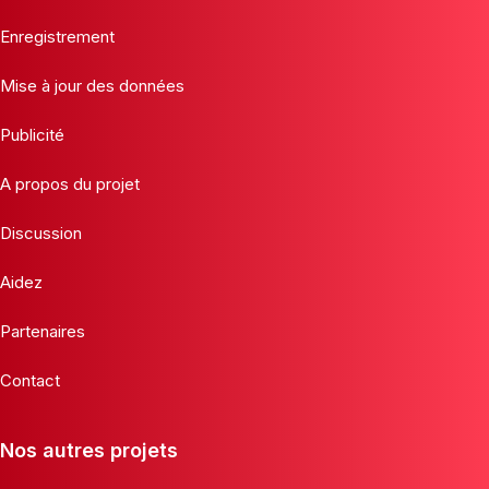
Enregistrement
Mise à jour des données
Publicité
A propos du projet
Discussion
Aidez
Partenaires
Contact
Nos autres projets