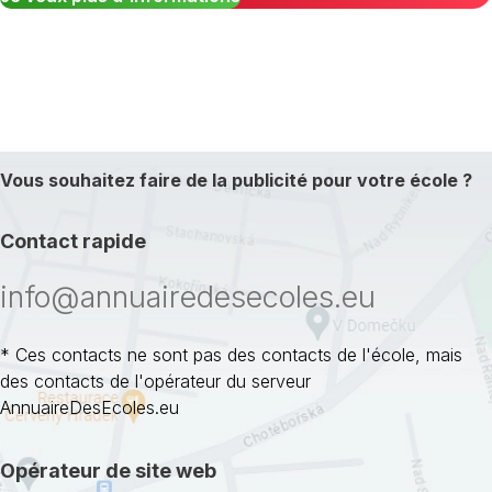
Vous souhaitez faire de la publicité pour votre école ?
Contact rapide
info@annuairedesecoles.eu
* Ces contacts ne sont pas des contacts de l'école, mais
des contacts de l'opérateur du serveur
AnnuaireDesEcoles.eu
Opérateur de site web