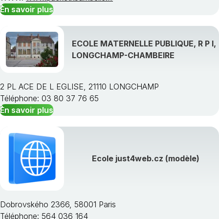
En savoir plus
ECOLE MATERNELLE PUBLIQUE, R P I,
LONGCHAMP-CHAMBEIRE
2 PL ACE DE L EGLISE, 21110 LONGCHAMP
Téléphone: 03 80 37 76 65
En savoir plus
Ecole just4web.cz (modèle)
Dobrovského 2366, 58001 Paris
Téléphone: 564 036 164