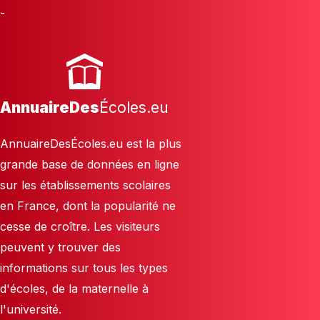
-
AnnuaireDes
Écoles.eu
AnnuaireDesÉcoles.eu est la plus
grande base de données en ligne
sur les établissements scolaires
en France, dont la popularité ne
cesse de croître. Les visiteurs
peuvent y trouver des
informations sur tous les types
d'écoles, de la maternelle à
l'université.