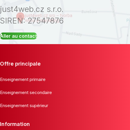
just4web.cz s.r.o.
SIREN: 27547876
Aller au contact
Offre principale
Enseignement primaire
Enseignement secondaire
Enseignement supérieur
Information