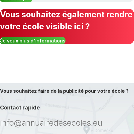
Vous souhaitez également rendre
votre école visible ici ?
Je veux plus d'informations
Vous souhaitez faire de la publicité pour votre école ?
Contact rapide
info@annuairedesecoles.eu