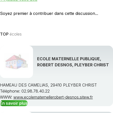
Soyez premier à contribuer dans cette discussion...
TOP
écoles
ECOLE MATERNELLE PUBLIQUE,
ROBERT DESNOS, PLEYBER CHRIST
HAMEAU DES CAMELIAS, 29410 PLEYBER CHRIST
Téléphone: 02.98.78.40.22
WWW:
www.ecolematernellerobert-desnos.sitew.fr
En savoir plus