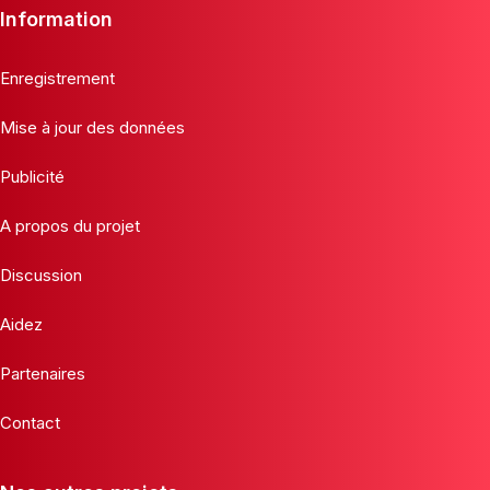
Information
Enregistrement
Mise à jour des données
Publicité
A propos du projet
Discussion
Aidez
Partenaires
Contact