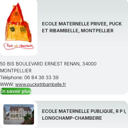
ECOLE MATERNELLE PRIVEE, PUCK
ET RIBAMBELLE, MONTPELLIER
50 BIS BOULEVARD ERNEST RENAN, 34000
MONTPELLIER
Téléphone: 06 84 36 33 39
WWW:
www.pucketribambelle.fr
En savoir plus
ECOLE MATERNELLE PUBLIQUE, R P I,
LONGCHAMP-CHAMBEIRE