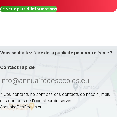
Je veux plus d'informations
Vous souhaitez faire de la publicité pour votre école ?
Contact rapide
info@annuairedesecoles.eu
* Ces contacts ne sont pas des contacts de l'école, mais
des contacts de l'opérateur du serveur
AnnuaireDesEcoles.eu