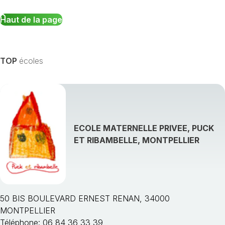
Haut de la page
TOP
écoles
ECOLE MATERNELLE PRIVEE, PUCK
ET RIBAMBELLE, MONTPELLIER
50 BIS BOULEVARD ERNEST RENAN, 34000
MONTPELLIER
Téléphone: 06 84 36 33 39