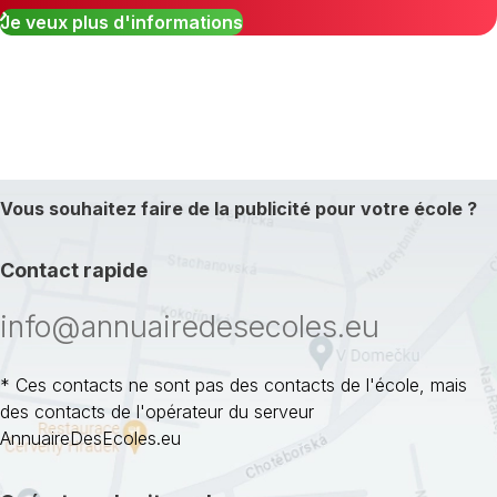
Je veux plus d'informations
Vous souhaitez faire de la publicité pour votre école ?
Contact rapide
info@annuairedesecoles.eu
* Ces contacts ne sont pas des contacts de l'école, mais
des contacts de l'opérateur du serveur
AnnuaireDesEcoles.eu