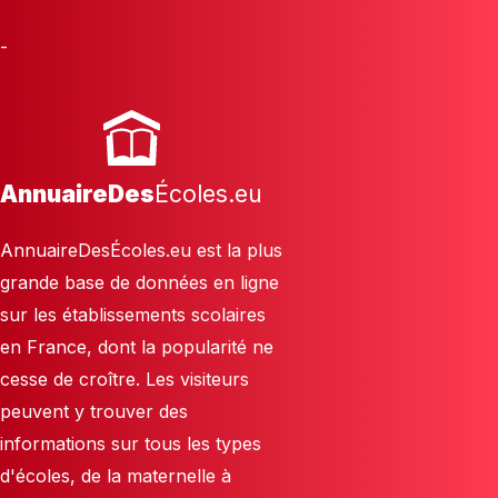
-
AnnuaireDes
Écoles.eu
AnnuaireDesÉcoles.eu est la plus
grande base de données en ligne
sur les établissements scolaires
en France, dont la popularité ne
cesse de croître. Les visiteurs
peuvent y trouver des
informations sur tous les types
d'écoles, de la maternelle à