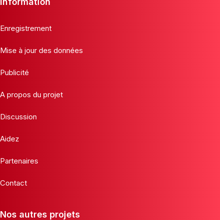
Information
Enregistrement
Mise à jour des données
Publicité
A propos du projet
Discussion
Aidez
Partenaires
Contact
Nos autres projets