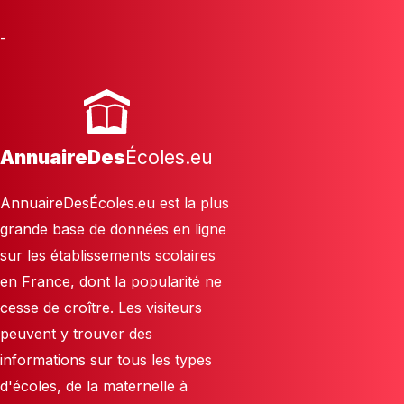
-
AnnuaireDes
Écoles.eu
AnnuaireDesÉcoles.eu est la plus
grande base de données en ligne
sur les établissements scolaires
en France, dont la popularité ne
cesse de croître. Les visiteurs
peuvent y trouver des
informations sur tous les types
d'écoles, de la maternelle à