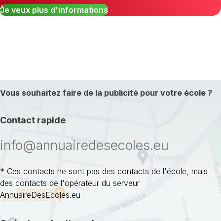
Je veux plus d'informations
Vous souhaitez faire de la publicité pour votre école ?
Contact rapide
info@annuairedesecoles.eu
* Ces contacts ne sont pas des contacts de l'école, mais
des contacts de l'opérateur du serveur
AnnuaireDesEcoles.eu