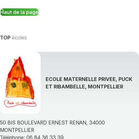
Haut de la page
TOP
écoles
ECOLE MATERNELLE PRIVEE, PUCK
ET RIBAMBELLE, MONTPELLIER
50 BIS BOULEVARD ERNEST RENAN, 34000
MONTPELLIER
Téléphone: 06 84 36 33 39