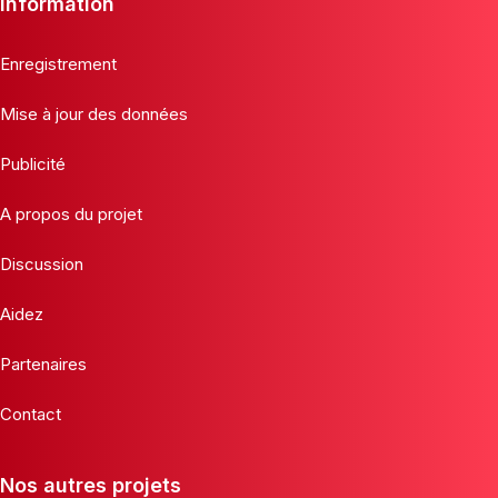
Information
Enregistrement
Mise à jour des données
Publicité
A propos du projet
Discussion
Aidez
Partenaires
Contact
Nos autres projets