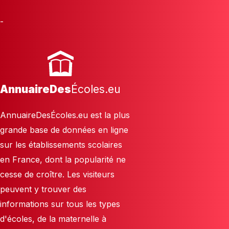
-
AnnuaireDes
Écoles.eu
AnnuaireDesÉcoles.eu est la plus
grande base de données en ligne
sur les établissements scolaires
en France, dont la popularité ne
cesse de croître. Les visiteurs
peuvent y trouver des
informations sur tous les types
d'écoles, de la maternelle à