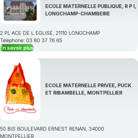
ECOLE MATERNELLE PUBLIQUE, R P I,
LONGCHAMP-CHAMBEIRE
2 PL ACE DE L EGLISE, 21110 LONGCHAMP
Téléphone: 03 80 37 76 65
En savoir plus
ECOLE MATERNELLE PRIVEE, PUCK
ET RIBAMBELLE, MONTPELLIER
50 BIS BOULEVARD ERNEST RENAN, 34000
MONTPELLIER