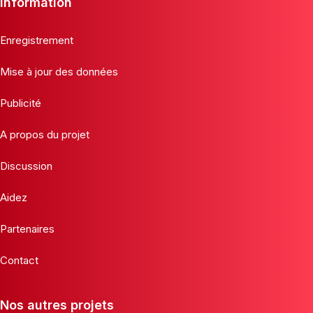
Information
Enregistrement
Mise à jour des données
Publicité
A propos du projet
Discussion
Aidez
Partenaires
Contact
Nos autres projets