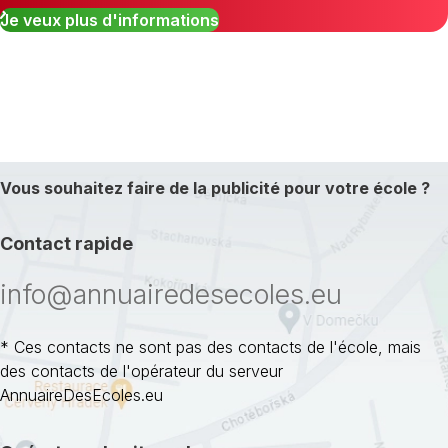
Je veux plus d'informations
Vous souhaitez faire de la publicité pour votre école ?
Contact rapide
info@annuairedesecoles.eu
* Ces contacts ne sont pas des contacts de l'école, mais
des contacts de l'opérateur du serveur
AnnuaireDesEcoles.eu