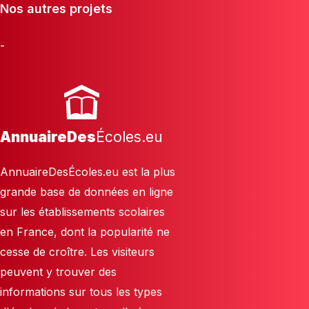
Nos autres projets
-
AnnuaireDes
Écoles.eu
AnnuaireDesÉcoles.eu est la plus
grande base de données en ligne
sur les établissements scolaires
en France, dont la popularité ne
cesse de croître. Les visiteurs
peuvent y trouver des
informations sur tous les types