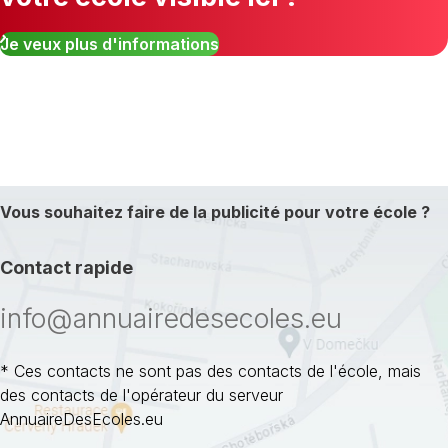
Je veux plus d'informations
Vous souhaitez faire de la publicité pour votre école ?
Contact rapide
info@annuairedesecoles.eu
* Ces contacts ne sont pas des contacts de l'école, mais
des contacts de l'opérateur du serveur
AnnuaireDesEcoles.eu