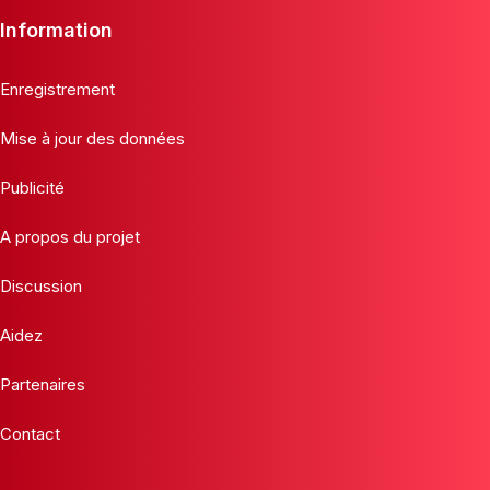
Information
Enregistrement
Mise à jour des données
Publicité
A propos du projet
Discussion
Aidez
Partenaires
Contact