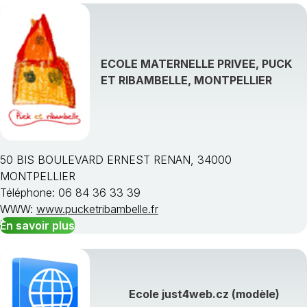
ECOLE MATERNELLE PRIVEE, PUCK
ET RIBAMBELLE, MONTPELLIER
50 BIS BOULEVARD ERNEST RENAN, 34000
MONTPELLIER
Téléphone: 06 84 36 33 39
WWW:
www.pucketribambelle.fr
En savoir plus
Ecole just4web.cz (modèle)