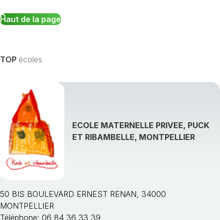
Haut de la page
TOP
écoles
ECOLE MATERNELLE PRIVEE, PUCK
ET RIBAMBELLE, MONTPELLIER
50 BIS BOULEVARD ERNEST RENAN, 34000
MONTPELLIER
Téléphone: 06 84 36 33 39