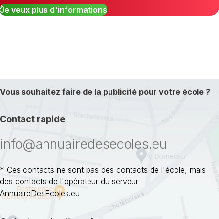
Je veux plus d'informations
Vous souhaitez faire de la publicité pour votre école ?
Contact rapide
info@annuairedesecoles.eu
* Ces contacts ne sont pas des contacts de l'école, mais
des contacts de l'opérateur du serveur
AnnuaireDesEcoles.eu