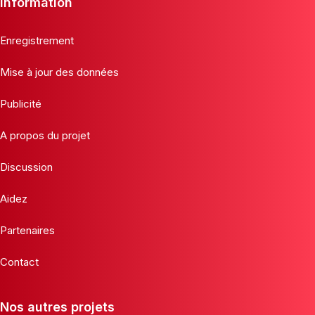
Information
Enregistrement
Mise à jour des données
Publicité
A propos du projet
Discussion
Aidez
Partenaires
Contact
Nos autres projets