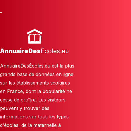
-
AnnuaireDes
Écoles.eu
AnnuaireDesÉcoles.eu est la plus
grande base de données en ligne
sur les établissements scolaires
en France, dont la popularité ne
cesse de croître. Les visiteurs
peuvent y trouver des
informations sur tous les types
d'écoles, de la maternelle à