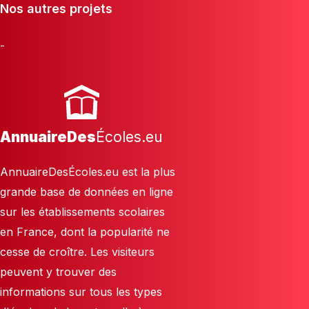
Nos autres projets
-
AnnuaireDes
Écoles.eu
AnnuaireDesÉcoles.eu est la plus
grande base de données en ligne
sur les établissements scolaires
en France, dont la popularité ne
cesse de croître. Les visiteurs
peuvent y trouver des
informations sur tous les types