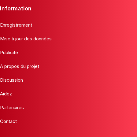
Information
Enregistrement
Mise à jour des données
Publicité
A propos du projet
Discussion
Aidez
Partenaires
Contact