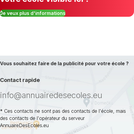
Je veux plus d'informations
Vous souhaitez faire de la publicité pour votre école ?
Contact rapide
info@annuairedesecoles.eu
* Ces contacts ne sont pas des contacts de l'école, mais
des contacts de l'opérateur du serveur
AnnuaireDesEcoles.eu