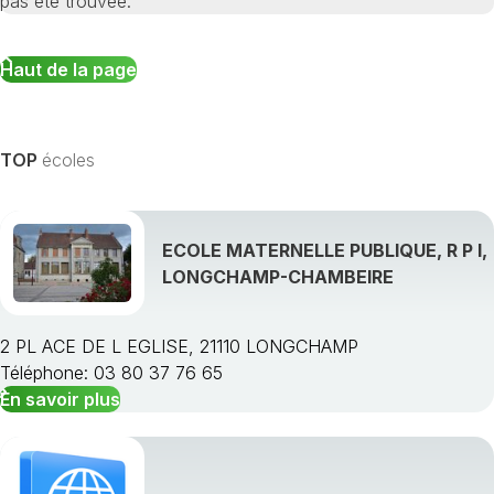
pas été trouvée.
Haut de la page
TOP
écoles
ECOLE MATERNELLE PUBLIQUE, R P I,
LONGCHAMP-CHAMBEIRE
2 PL ACE DE L EGLISE, 21110 LONGCHAMP
Téléphone: 03 80 37 76 65
En savoir plus