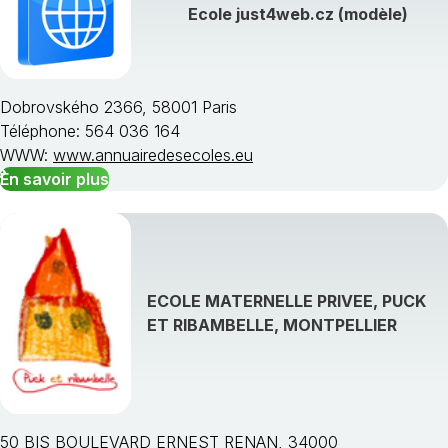
Ecole just4web.cz (modèle)
Dobrovského 2366, 58001 Paris
Téléphone: 564 036 164
WWW:
www.annuairedesecoles.eu
En savoir plus
ECOLE MATERNELLE PRIVEE, PUCK
ET RIBAMBELLE, MONTPELLIER
50 BIS BOULEVARD ERNEST RENAN, 34000