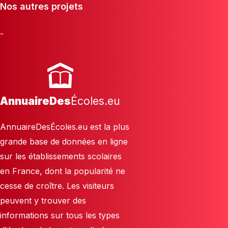
Nos autres projets
-
AnnuaireDes
Écoles.eu
AnnuaireDesÉcoles.eu est la plus
grande base de données en ligne
sur les établissements scolaires
en France, dont la popularité ne
cesse de croître. Les visiteurs
peuvent y trouver des
informations sur tous les types