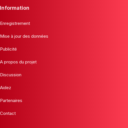
Information
Enregistrement
Mise à jour des données
Publicité
A propos du projet
Discussion
Aidez
Partenaires
Contact