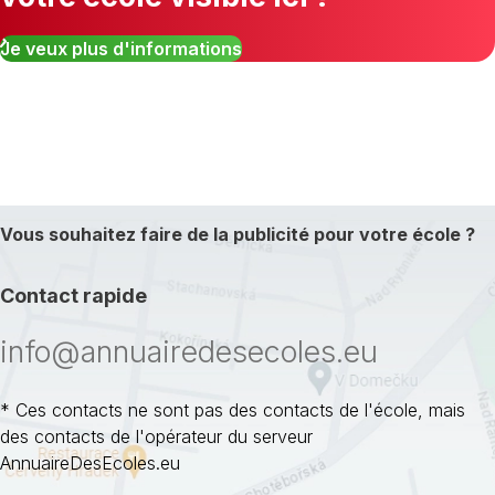
Je veux plus d'informations
Vous souhaitez faire de la publicité pour votre école ?
Contact rapide
info@annuairedesecoles.eu
* Ces contacts ne sont pas des contacts de l'école, mais
des contacts de l'opérateur du serveur
AnnuaireDesEcoles.eu