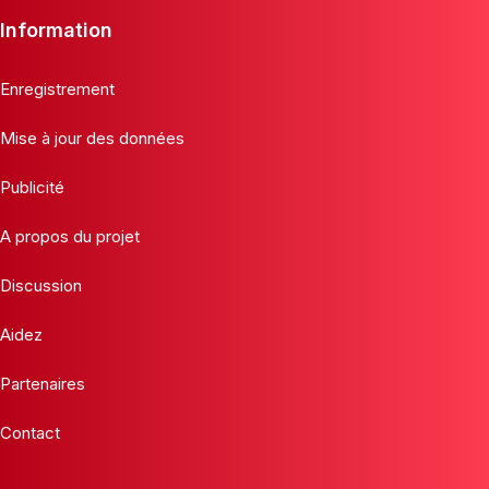
Information
Enregistrement
Mise à jour des données
Publicité
A propos du projet
Discussion
Aidez
Partenaires
Contact