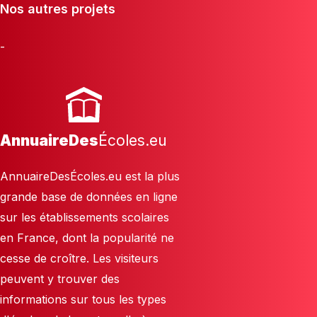
Nos autres projets
-
AnnuaireDes
Écoles.eu
AnnuaireDesÉcoles.eu est la plus
grande base de données en ligne
sur les établissements scolaires
en France, dont la popularité ne
cesse de croître. Les visiteurs
peuvent y trouver des
informations sur tous les types