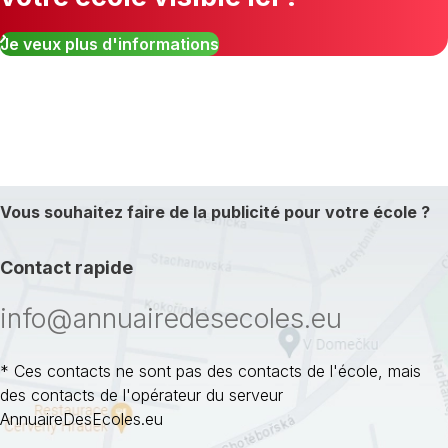
Je veux plus d'informations
Vous souhaitez faire de la publicité pour votre école ?
Contact rapide
info@annuairedesecoles.eu
* Ces contacts ne sont pas des contacts de l'école, mais
des contacts de l'opérateur du serveur
AnnuaireDesEcoles.eu