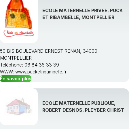
ECOLE MATERNELLE PRIVEE, PUCK
ET RIBAMBELLE, MONTPELLIER
50 BIS BOULEVARD ERNEST RENAN, 34000
MONTPELLIER
Téléphone: 06 84 36 33 39
WWW:
www.pucketribambelle.fr
En savoir plus
ECOLE MATERNELLE PUBLIQUE,
ROBERT DESNOS, PLEYBER CHRIST