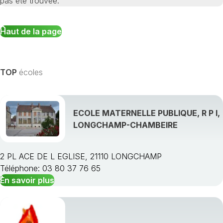
pas été trouvée.
Haut de la page
TOP
écoles
ECOLE MATERNELLE PUBLIQUE, R P I,
LONGCHAMP-CHAMBEIRE
2 PL ACE DE L EGLISE, 21110 LONGCHAMP
Téléphone: 03 80 37 76 65
En savoir plus