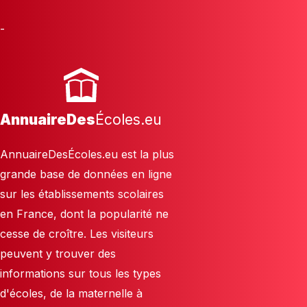
-
AnnuaireDes
Écoles.eu
AnnuaireDesÉcoles.eu est la plus
grande base de données en ligne
sur les établissements scolaires
en France, dont la popularité ne
cesse de croître. Les visiteurs
peuvent y trouver des
informations sur tous les types
d'écoles, de la maternelle à