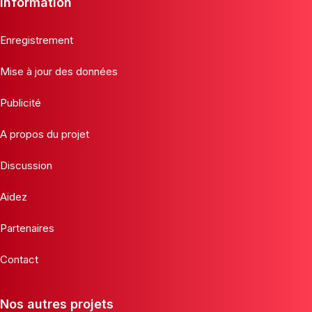
Information
Enregistrement
Mise à jour des données
Publicité
A propos du projet
Discussion
Aidez
Partenaires
Contact
Nos autres projets