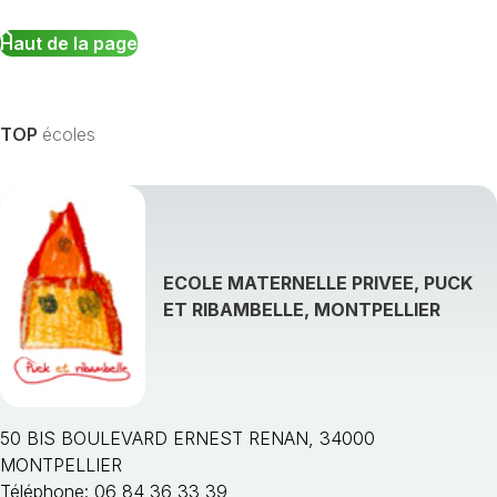
Haut de la page
TOP
écoles
ECOLE MATERNELLE PRIVEE, PUCK
ET RIBAMBELLE, MONTPELLIER
50 BIS BOULEVARD ERNEST RENAN, 34000
MONTPELLIER
Téléphone: 06 84 36 33 39