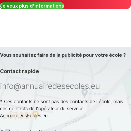
Je veux plus d'informations
Vous souhaitez faire de la publicité pour votre école ?
Contact rapide
info@annuairedesecoles.eu
* Ces contacts ne sont pas des contacts de l'école, mais
des contacts de l'opérateur du serveur
AnnuaireDesEcoles.eu