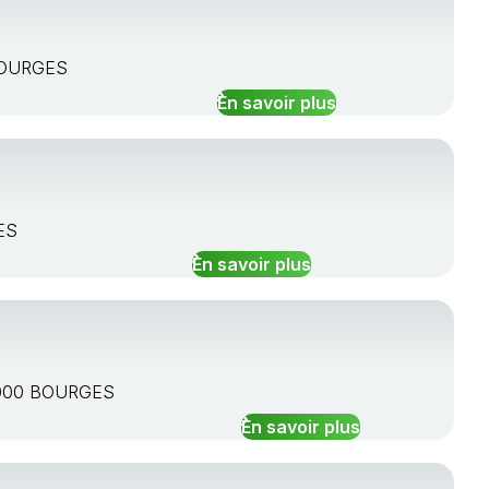
 BOURGES
En savoir plus
ES
En savoir plus
18000 BOURGES
En savoir plus