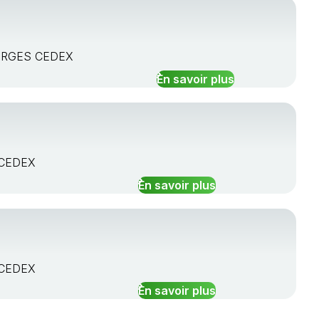
OURGES CEDEX
En savoir plus
 CEDEX
En savoir plus
 CEDEX
En savoir plus