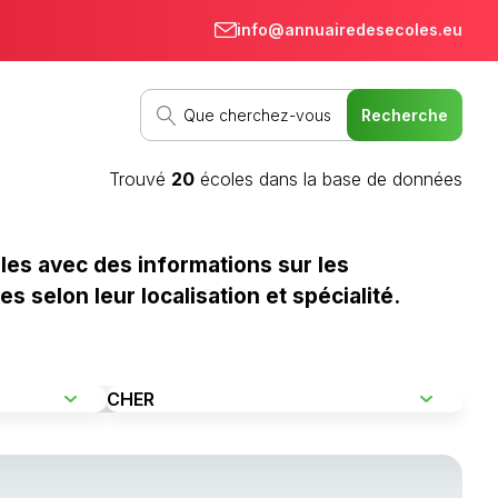
info@annuairedesecoles.eu
Trouvé
20
écoles dans la base de données
les avec des informations sur les
 selon leur localisation et spécialité.