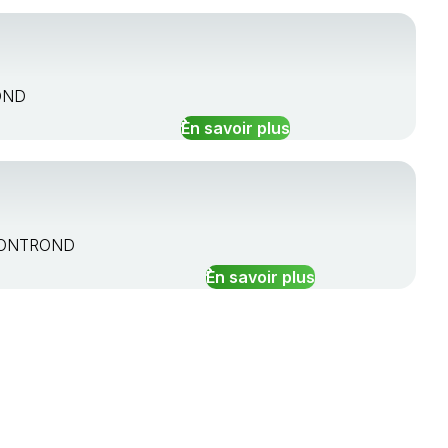
OND
En savoir plus
 MONTROND
En savoir plus