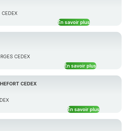
ES CEDEX
En savoir plus
OURGES CEDEX
En savoir plus
OCHEFORT CEDEX
EDEX
En savoir plus