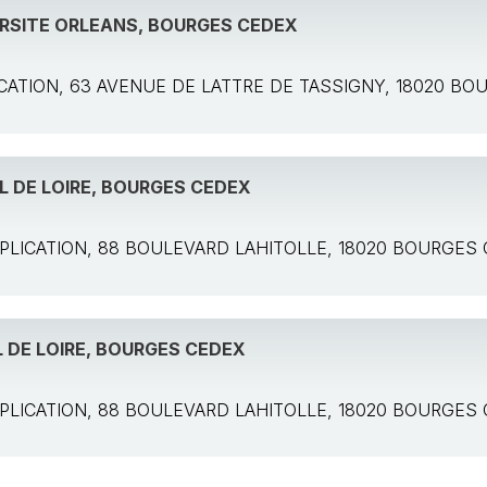
ERSITE ORLEANS, BOURGES CEDEX
PLICATION, 63 AVENUE DE LATTRE DE TASSIGNY, 18020 B
L DE LOIRE, BOURGES CEDEX
 APPLICATION, 88 BOULEVARD LAHITOLLE, 18020 BOURGES
 DE LOIRE, BOURGES CEDEX
 APPLICATION, 88 BOULEVARD LAHITOLLE, 18020 BOURGES