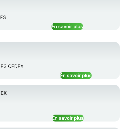
GES
En savoir plus
RGES CEDEX
En savoir plus
DEX
X
En savoir plus