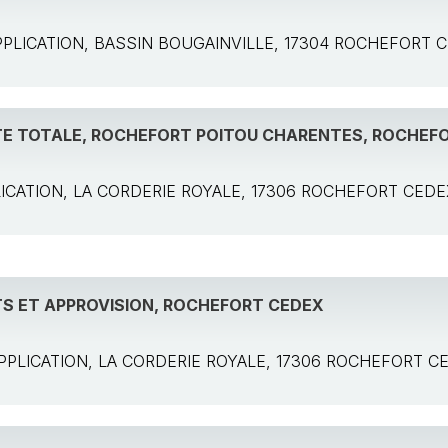
: APPLICATION, BASSIN BOUGAINVILLE, 17304 ROCHEFORT 
TE TOTALE, ROCHEFORT POITOU CHARENTES, ROCHEF
PPLICATION, LA CORDERIE ROYALE, 17306 ROCHEFORT CED
TS ET APPROVISION, ROCHEFORT CEDEX
: APPLICATION, LA CORDERIE ROYALE, 17306 ROCHEFORT C