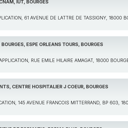
CNAM, IUT, BOURGES
APPLICATION, 61 AVENUE DE LATTRE DE TASSIGNY, 18000
 BOURGES, ESPE ORLEANS TOURS, BOURGES
e: APPLICATION, RUE EMILE HILAIRE AMAGAT, 18000 BOURG
NTS, CENTRE HOSPITALIER J COEUR, BOURGES
PLICATION, 145 AVENUE FRANCOIS MITTERRAND, BP 603, 