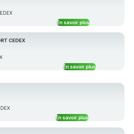
CEDEX
En savoir plus
ORT CEDEX
EX
En savoir plus
EDEX
En savoir plus