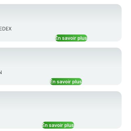
CEDEX
En savoir plus
N
En savoir plus
En savoir plus