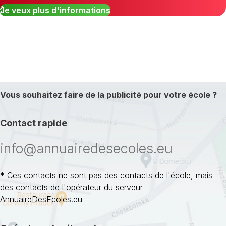
Je veux plus d'informations
Vous souhaitez faire de la publicité pour votre école ?
Contact rapide
info@annuairedesecoles.eu
* Ces contacts ne sont pas des contacts de l'école, mais
des contacts de l'opérateur du serveur
AnnuaireDesEcoles.eu