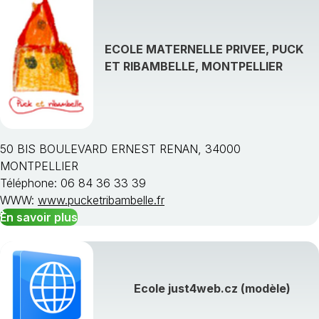
ECOLE MATERNELLE PRIVEE, PUCK
ET RIBAMBELLE, MONTPELLIER
50 BIS BOULEVARD ERNEST RENAN, 34000
MONTPELLIER
Téléphone: 06 84 36 33 39
WWW:
www.pucketribambelle.fr
En savoir plus
Ecole just4web.cz (modèle)