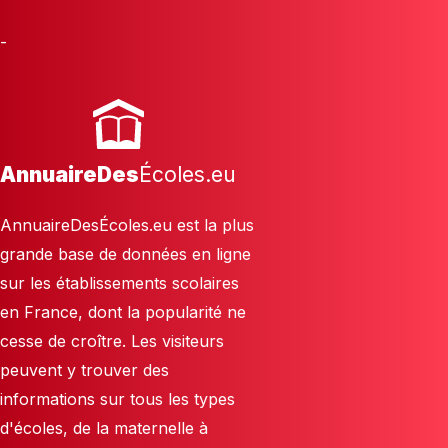
-
AnnuaireDes
Écoles.eu
AnnuaireDesÉcoles.eu est la plus
grande base de données en ligne
sur les établissements scolaires
en France, dont la popularité ne
cesse de croître. Les visiteurs
peuvent y trouver des
informations sur tous les types
d'écoles, de la maternelle à