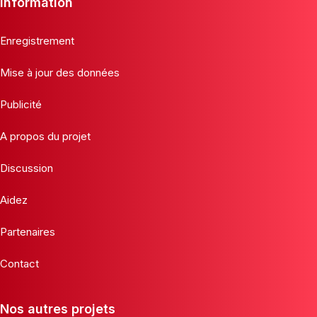
Information
Enregistrement
Mise à jour des données
Publicité
A propos du projet
Discussion
Aidez
Partenaires
Contact
Nos autres projets