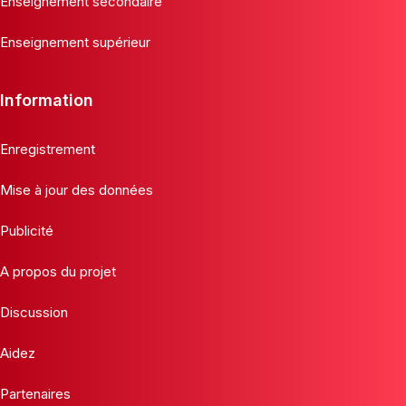
Enseignement secondaire
Enseignement supérieur
Information
Enregistrement
Mise à jour des données
Publicité
A propos du projet
Discussion
Aidez
Partenaires