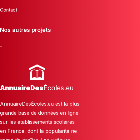
Contact
Nos autres projets
-
AnnuaireDes
Écoles.eu
AnnuaireDesÉcoles.eu est la plus
grande base de données en ligne
sur les établissements scolaires
en France, dont la popularité ne