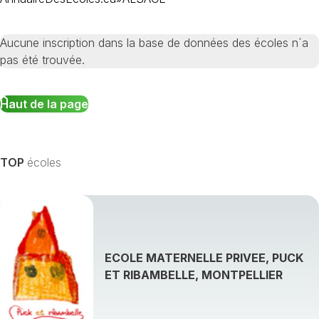
Aucune inscription dans la base de données des écoles n´a
pas été trouvée.
Haut de la page
TOP
écoles
ECOLE MATERNELLE PRIVEE, PUCK
ET RIBAMBELLE, MONTPELLIER