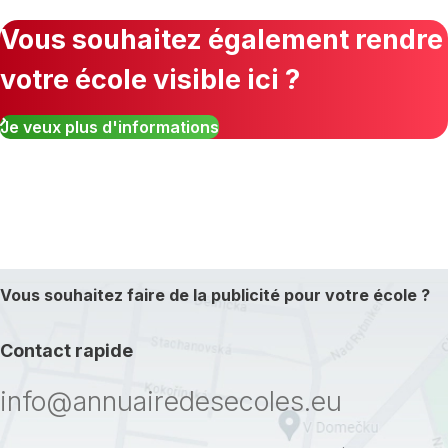
Vous souhaitez également rendre
votre école visible ici ?
Je veux plus d'informations
Vous souhaitez faire de la publicité pour votre école ?
Contact rapide
info@annuairedesecoles.eu