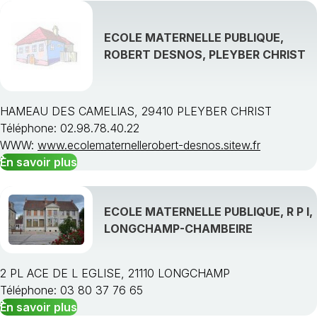
ECOLE MATERNELLE PUBLIQUE,
ROBERT DESNOS, PLEYBER CHRIST
HAMEAU DES CAMELIAS, 29410 PLEYBER CHRIST
Téléphone: 02.98.78.40.22
WWW:
www.ecolematernellerobert-desnos.sitew.fr
En savoir plus
ECOLE MATERNELLE PUBLIQUE, R P I,
LONGCHAMP-CHAMBEIRE
2 PL ACE DE L EGLISE, 21110 LONGCHAMP
Téléphone: 03 80 37 76 65
En savoir plus