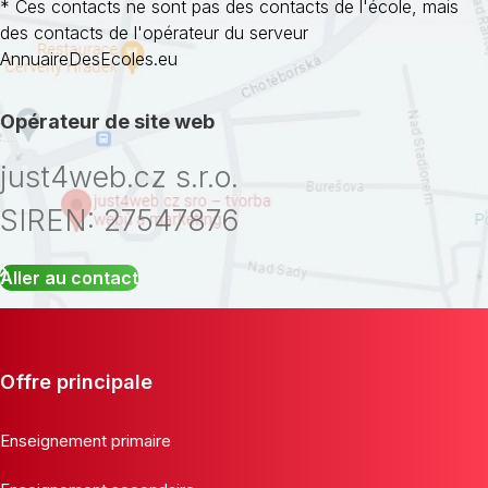
* Ces contacts ne sont pas des contacts de l'école, mais
des contacts de l'opérateur du serveur
AnnuaireDesEcoles.eu
Opérateur de site web
just4web.cz s.r.o.
SIREN: 27547876
Aller au contact
Offre principale
Enseignement primaire