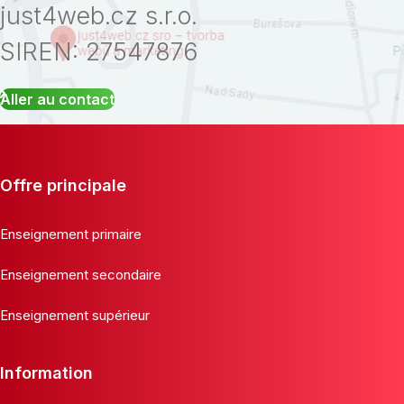
just4web.cz s.r.o.
SIREN: 27547876
Aller au contact
Offre principale
Enseignement primaire
Enseignement secondaire
Enseignement supérieur
Information