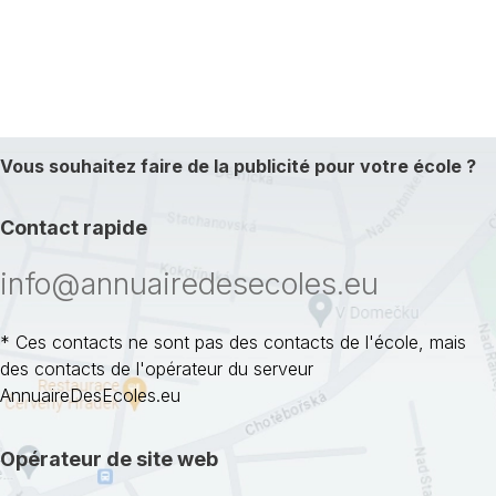
Vous souhaitez faire de la publicité pour votre école ?
Contact rapide
info@annuairedesecoles.eu
* Ces contacts ne sont pas des contacts de l'école, mais
des contacts de l'opérateur du serveur
AnnuaireDesEcoles.eu
Opérateur de site web