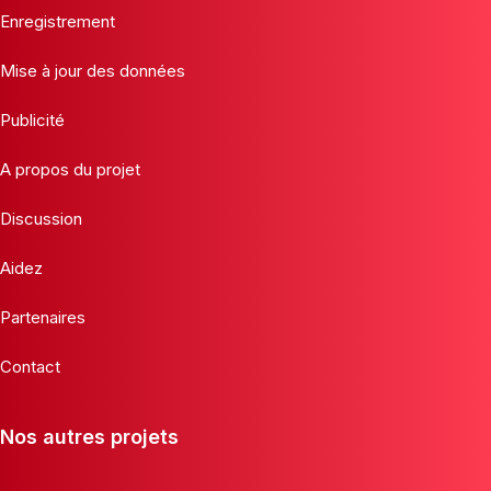
Enregistrement
Mise à jour des données
Publicité
A propos du projet
Discussion
Aidez
Partenaires
Contact
Nos autres projets