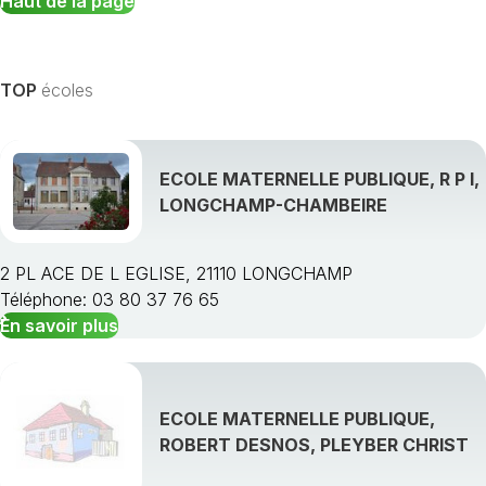
Haut de la page
TOP
écoles
ECOLE MATERNELLE PUBLIQUE, R P I,
LONGCHAMP-CHAMBEIRE
2 PL ACE DE L EGLISE, 21110 LONGCHAMP
Téléphone: 03 80 37 76 65
En savoir plus
ECOLE MATERNELLE PUBLIQUE,
ROBERT DESNOS, PLEYBER CHRIST