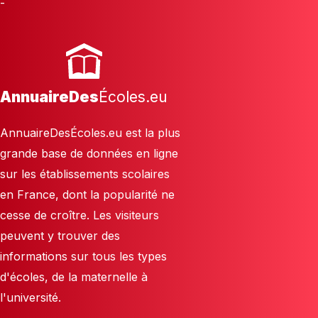
-
AnnuaireDes
Écoles.eu
AnnuaireDesÉcoles.eu est la plus
grande base de données en ligne
sur les établissements scolaires
en France, dont la popularité ne
cesse de croître. Les visiteurs
peuvent y trouver des
informations sur tous les types
d'écoles, de la maternelle à
l'université.