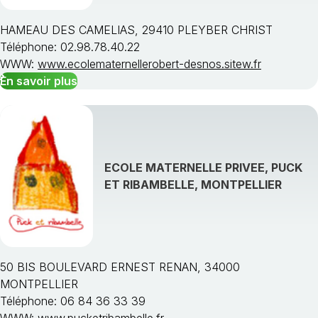
HAMEAU DES CAMELIAS, 29410 PLEYBER CHRIST
Téléphone: 02.98.78.40.22
WWW:
www.ecolematernellerobert-desnos.sitew.fr
En savoir plus
ECOLE MATERNELLE PRIVEE, PUCK
ET RIBAMBELLE, MONTPELLIER
50 BIS BOULEVARD ERNEST RENAN, 34000
MONTPELLIER
Téléphone: 06 84 36 33 39