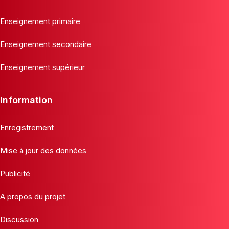
Enseignement primaire
Enseignement secondaire
Enseignement supérieur
Information
Enregistrement
Mise à jour des données
Publicité
A propos du projet
Discussion