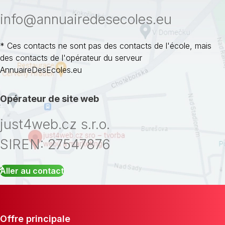
info@annuairedesecoles.eu
* Ces contacts ne sont pas des contacts de l'école, mais
des contacts de l'opérateur du serveur
AnnuaireDesEcoles.eu
Opérateur de site web
just4web.cz s.r.o.
SIREN: 27547876
Aller au contact
Offre principale