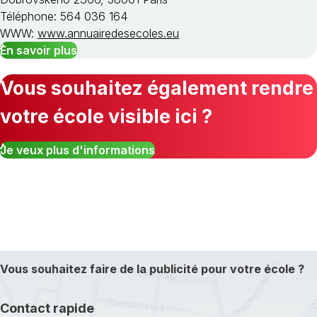
Téléphone: 564 036 164
WWW:
www.annuairedesecoles.eu
En savoir plus
Vous souhaitez également rendre
votre école visible ici ?
Je veux plus d'informations
Vous souhaitez faire de la publicité pour votre école ?
Contact rapide