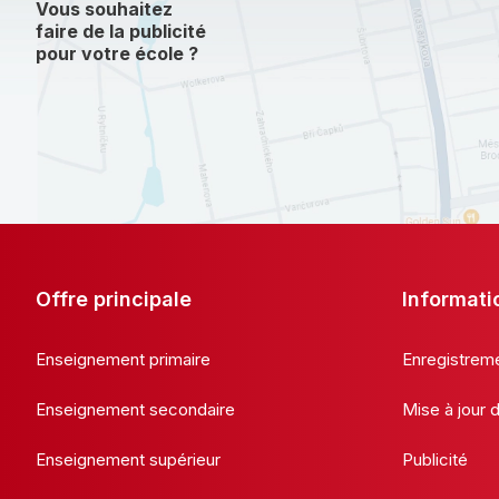
Vous souhaitez
faire de la publicité
pour votre école ?
Offre principale
Informati
Enseignement primaire
Enregistrem
Enseignement secondaire
Mise à jour
Enseignement supérieur
Publicité