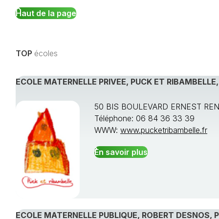
Haut de la page
TOP
écoles
ECOLE MATERNELLE PRIVEE, PUCK ET RIBAMBELLE
50 BIS BOULEVARD ERNEST REN
Téléphone: 06 84 36 33 39
WWW:
www.pucketribambelle.fr
En savoir plus
ECOLE MATERNELLE PUBLIQUE, ROBERT DESNOS, 