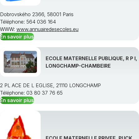
Dobrovského 2366, 58001 Paris
Téléphone: 564 036 164
WWW:
www.annuairedesecoles.eu
En savoir plus
ECOLE MATERNELLE PUBLIQUE, R P I,
LONGCHAMP-CHAMBEIRE
2 PL ACE DE L EGLISE, 21110 LONGCHAMP
Téléphone: 03 80 37 76 65
En savoir plus
ECOLE MATERNELLE PRIVEE, PUCK