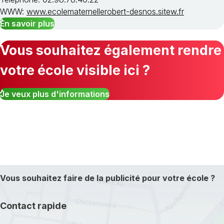
WWW:
www.ecolematernellerobert-desnos.sitew.fr
En savoir plus
Vous souhaitez également rendre
votre école visible ici ?
Je veux plus d'informations
Vous souhaitez faire de la publicité pour votre école ?
Contact rapide