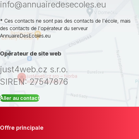
info@annuairedesecoles.eu
* Ces contacts ne sont pas des contacts de l'école, mais
des contacts de l'opérateur du serveur
AnnuaireDesEcoles.eu
Opérateur de site web
just4web.cz s.r.o.
SIREN: 27547876
Aller au contact
Offre principale