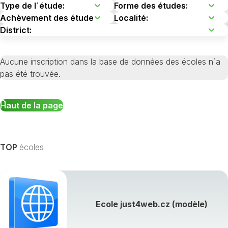
Aucune inscription dans la base de données des écoles n´a
pas été trouvée.
Haut de la page
TOP
écoles
Ecole just4web.cz (modèle)