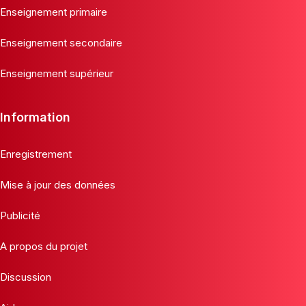
Enseignement primaire
Enseignement secondaire
Enseignement supérieur
Information
Enregistrement
Mise à jour des données
Publicité
A propos du projet
Discussion