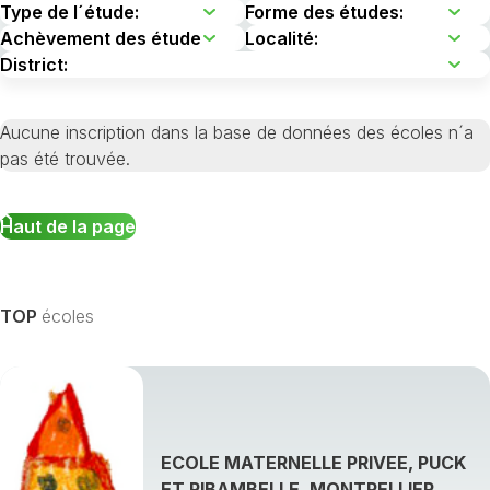
Aucune inscription dans la base de données des écoles n´a
pas été trouvée.
Haut de la page
TOP
écoles
ECOLE MATERNELLE PRIVEE, PUCK
ET RIBAMBELLE, MONTPELLIER