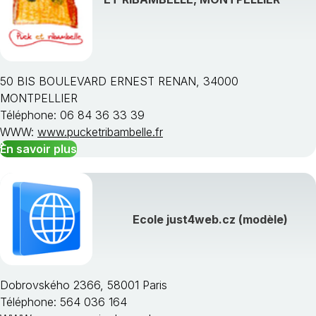
50 BIS BOULEVARD ERNEST RENAN, 34000
MONTPELLIER
Téléphone: 06 84 36 33 39
WWW:
www.pucketribambelle.fr
En savoir plus
Ecole just4web.cz (modèle)
Dobrovského 2366, 58001 Paris
Téléphone: 564 036 164