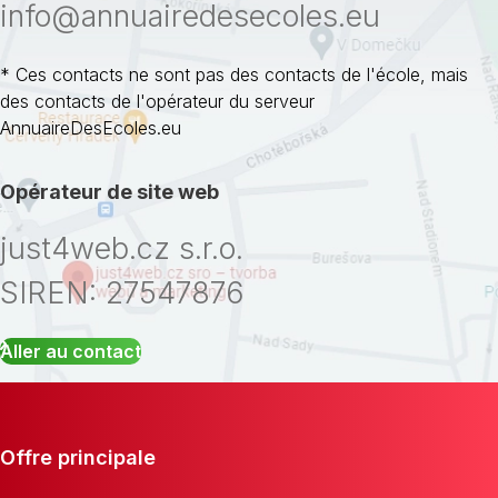
info@annuairedesecoles.eu
* Ces contacts ne sont pas des contacts de l'école, mais
des contacts de l'opérateur du serveur
AnnuaireDesEcoles.eu
Opérateur de site web
just4web.cz s.r.o.
SIREN: 27547876
Aller au contact
Offre principale