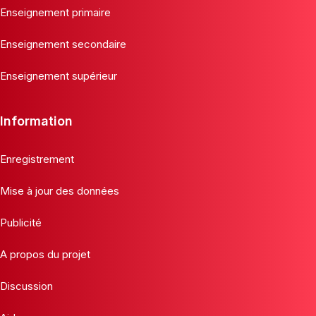
Enseignement primaire
Enseignement secondaire
Enseignement supérieur
Information
Enregistrement
Mise à jour des données
Publicité
A propos du projet
Discussion