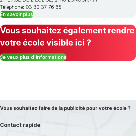
Téléphone: 03 80 37 76 65
En savoir plus
Vous souhaitez également rendre
votre école visible ici ?
Je veux plus d'informations
Vous souhaitez faire de la publicité pour votre école ?
Contact rapide