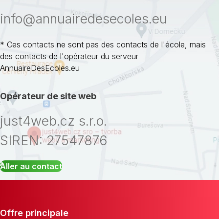
info@annuairedesecoles.eu
* Ces contacts ne sont pas des contacts de l'école, mais
des contacts de l'opérateur du serveur
AnnuaireDesEcoles.eu
Opérateur de site web
just4web.cz s.r.o.
SIREN: 27547876
Aller au contact
Offre principale