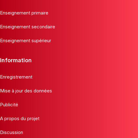
Enseignement primaire
Enseignement secondaire
Enseignement supérieur
Information
Enregistrement
Mise à jour des données
Publicité
A propos du projet
Discussion