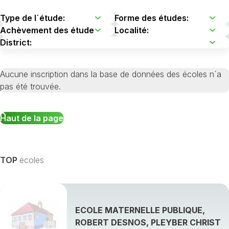
Aucune inscription dans la base de données des écoles n´a
pas été trouvée.
Haut de la page
TOP
écoles
ECOLE MATERNELLE PUBLIQUE,
ROBERT DESNOS, PLEYBER CHRIST