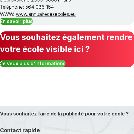
Téléphone: 564 036 164
WWW:
www.annuairedesecoles.eu
En savoir plus
Vous souhaitez également rendre
votre école visible ici ?
Je veux plus d'informations
Vous souhaitez faire de la publicité pour votre école ?
Contact rapide