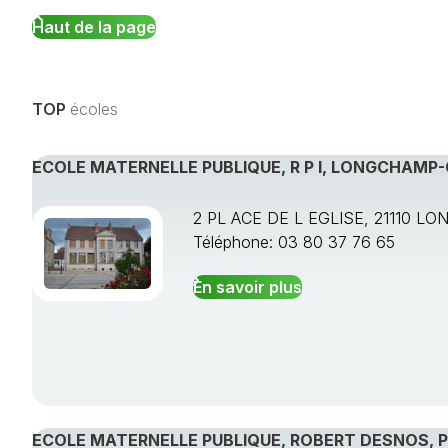
Haut de la page
TOP
écoles
ECOLE MATERNELLE PUBLIQUE, R P I, LONGCHAMP
2 PL ACE DE L EGLISE, 21110 L
Téléphone: 03 80 37 76 65
En savoir plus
ECOLE MATERNELLE PUBLIQUE, ROBERT DESNOS, 