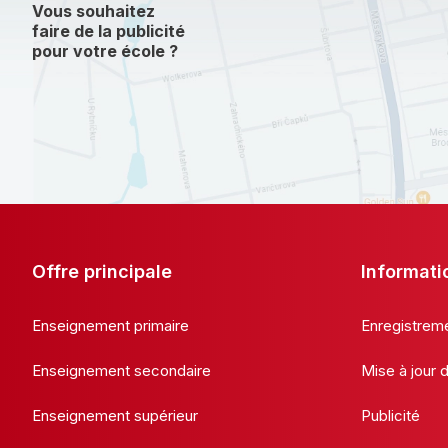
Vous souhaitez
faire de la publicité
pour votre école ?
Offre principale
Informati
Enseignement primaire
Enregistrem
Enseignement secondaire
Mise à jour
Enseignement supérieur
Publicité