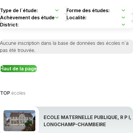
Aucune inscription dans la base de données des écoles n´a
pas été trouvée.
Haut de la page
TOP
écoles
ECOLE MATERNELLE PUBLIQUE, R P I,
LONGCHAMP-CHAMBEIRE