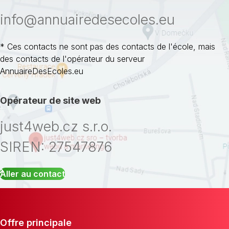
info@annuairedesecoles.eu
* Ces contacts ne sont pas des contacts de l'école, mais
des contacts de l'opérateur du serveur
AnnuaireDesEcoles.eu
Opérateur de site web
just4web.cz s.r.o.
SIREN: 27547876
Aller au contact
Offre principale