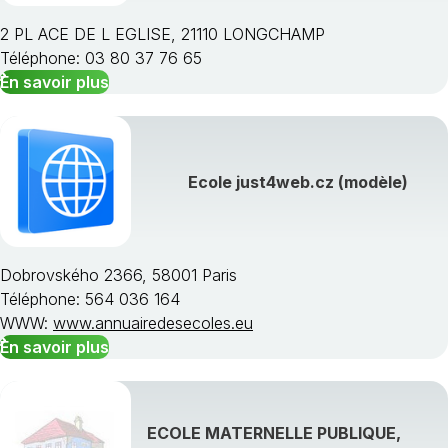
2 PL ACE DE L EGLISE, 21110 LONGCHAMP
Téléphone: 03 80 37 76 65
En savoir plus
Ecole just4web.cz (modèle)
Dobrovského 2366, 58001 Paris
Téléphone: 564 036 164
WWW:
www.annuairedesecoles.eu
En savoir plus
ECOLE MATERNELLE PUBLIQUE,