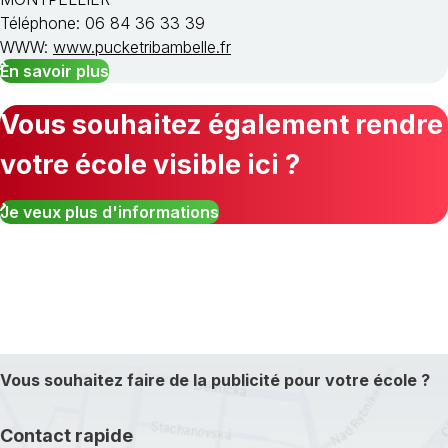
Téléphone: 06 84 36 33 39
WWW:
www.pucketribambelle.fr
En savoir plus
Vous souhaitez également rendre
votre école visible ici ?
Je veux plus d'informations
Vous souhaitez faire de la publicité pour votre école ?
Contact rapide