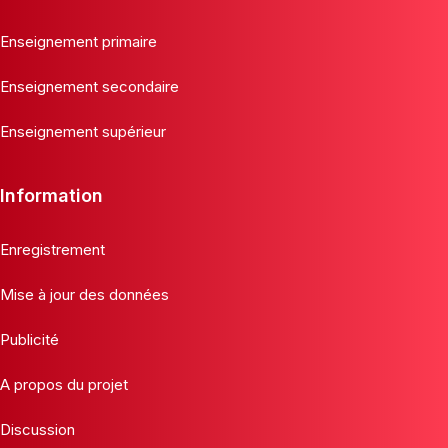
Enseignement primaire
Enseignement secondaire
Enseignement supérieur
Information
Enregistrement
Mise à jour des données
Publicité
A propos du projet
Discussion