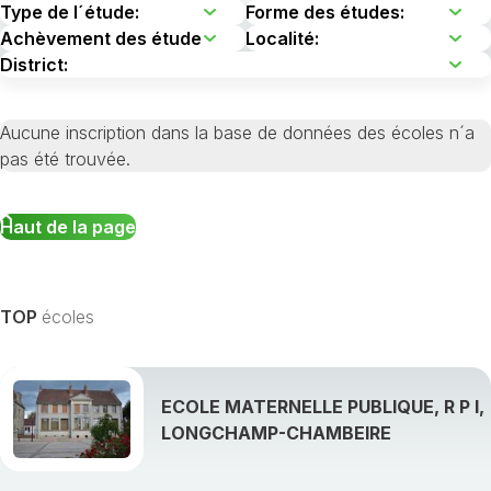
Aucune inscription dans la base de données des écoles n´a
pas été trouvée.
Haut de la page
TOP
écoles
ECOLE MATERNELLE PUBLIQUE, R P I,
LONGCHAMP-CHAMBEIRE