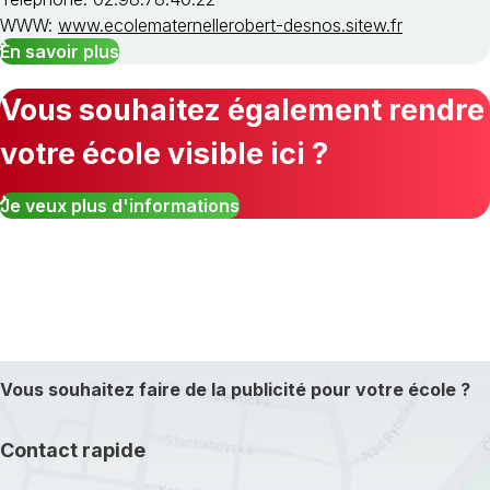
WWW:
www.ecolematernellerobert-desnos.sitew.fr
En savoir plus
Vous souhaitez également rendre
votre école visible ici ?
Je veux plus d'informations
Vous souhaitez faire de la publicité pour votre école ?
Contact rapide