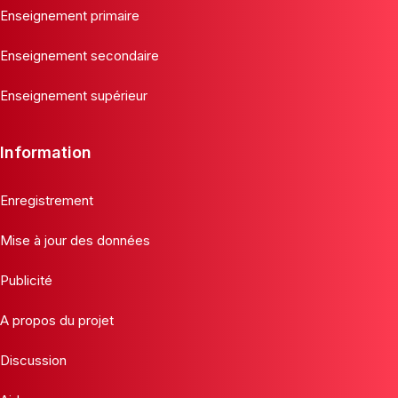
Enseignement primaire
Enseignement secondaire
Enseignement supérieur
Information
Enregistrement
Mise à jour des données
Publicité
A propos du projet
Discussion