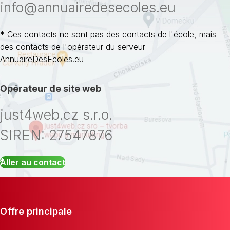
info@annuairedesecoles.eu
* Ces contacts ne sont pas des contacts de l'école, mais
des contacts de l'opérateur du serveur
AnnuaireDesEcoles.eu
Opérateur de site web
just4web.cz s.r.o.
SIREN: 27547876
Aller au contact
Offre principale