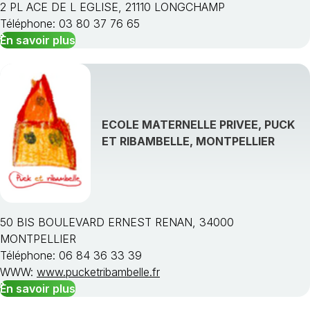
2 PL ACE DE L EGLISE, 21110 LONGCHAMP
Téléphone: 03 80 37 76 65
En savoir plus
ECOLE MATERNELLE PRIVEE, PUCK
ET RIBAMBELLE, MONTPELLIER
50 BIS BOULEVARD ERNEST RENAN, 34000
MONTPELLIER
Téléphone: 06 84 36 33 39
WWW:
www.pucketribambelle.fr
En savoir plus