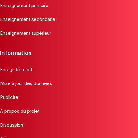
Enseignement primaire
Enseignement secondaire
Enseignement supérieur
Information
Enregistrement
Mise à jour des données
Publicité
A propos du projet
Discussion