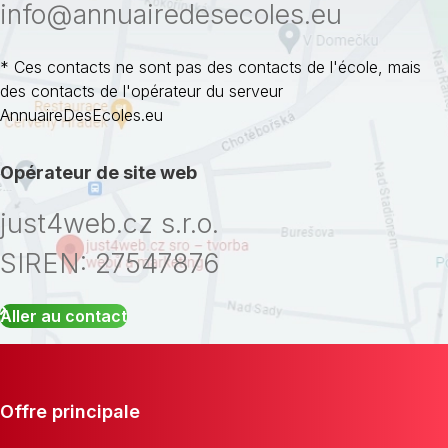
info@annuairedesecoles.eu
* Ces contacts ne sont pas des contacts de l'école, mais
des contacts de l'opérateur du serveur
AnnuaireDesEcoles.eu
Opérateur de site web
just4web.cz s.r.o.
SIREN: 27547876
Aller au contact
Offre principale