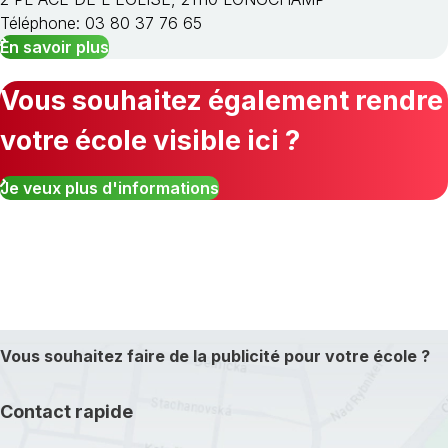
Téléphone: 03 80 37 76 65
En savoir plus
Vous souhaitez également rendre
votre école visible ici ?
Je veux plus d'informations
Vous souhaitez faire de la publicité pour votre école ?
Contact rapide