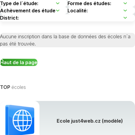
Aucune inscription dans la base de données des écoles n´a
pas été trouvée.
Haut de la page
TOP
écoles
Ecole just4web.cz (modèle)