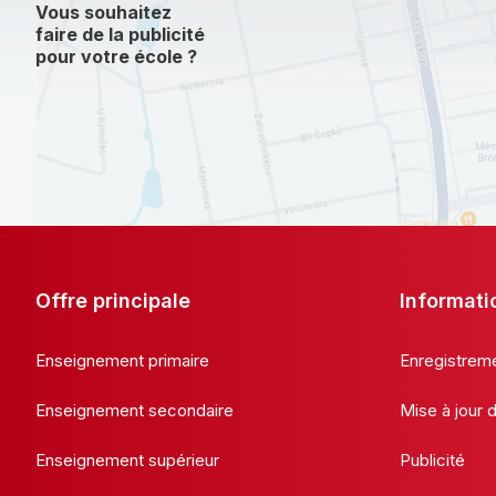
Vous souhaitez
faire de la publicité
pour votre école ?
Offre principale
Informati
Enseignement primaire
Enregistrem
Enseignement secondaire
Mise à jour
Enseignement supérieur
Publicité