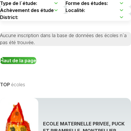
Aucune inscription dans la base de données des écoles n´a
pas été trouvée.
Haut de la page
TOP
écoles
ECOLE MATERNELLE PRIVEE, PUCK
ET RIBAMBELLE, MONTPELLIER