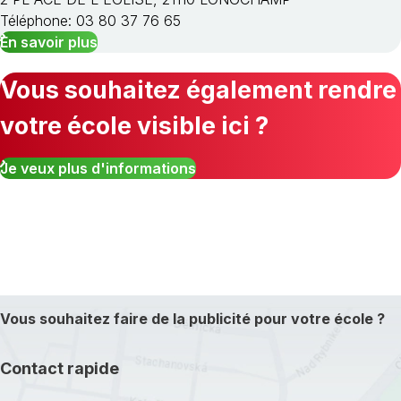
Téléphone: 03 80 37 76 65
En savoir plus
Vous souhaitez également rendre
votre école visible ici ?
Je veux plus d'informations
Vous souhaitez faire de la publicité pour votre école ?
Contact rapide