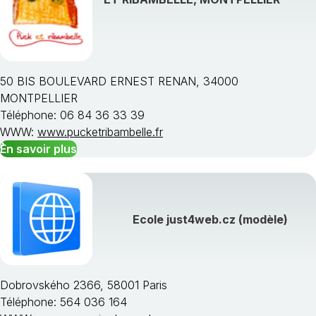
50 BIS BOULEVARD ERNEST RENAN, 34000
MONTPELLIER
Téléphone: 06 84 36 33 39
WWW:
www.pucketribambelle.fr
En savoir plus
Ecole just4web.cz (modèle)
Dobrovského 2366, 58001 Paris
Téléphone: 564 036 164