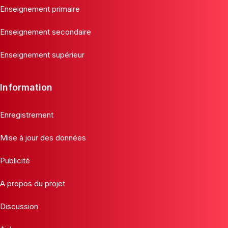
Enseignement primaire
Enseignement secondaire
Enseignement supérieur
Information
Enregistrement
Mise à jour des données
Publicité
A propos du projet
Discussion