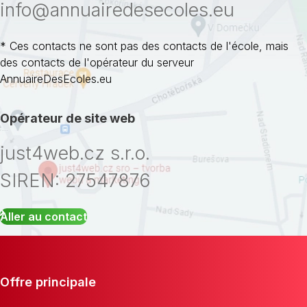
info@annuairedesecoles.eu
* Ces contacts ne sont pas des contacts de l'école, mais
des contacts de l'opérateur du serveur
AnnuaireDesEcoles.eu
Opérateur de site web
just4web.cz s.r.o.
SIREN: 27547876
Aller au contact
Offre principale