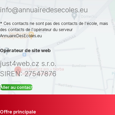
info@annuairedesecoles.eu
* Ces contacts ne sont pas des contacts de l'école, mais
des contacts de l'opérateur du serveur
AnnuaireDesEcoles.eu
Opérateur de site web
just4web.cz s.r.o.
SIREN: 27547876
Aller au contact
Offre principale