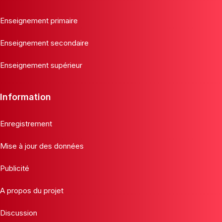
Enseignement primaire
Enseignement secondaire
Enseignement supérieur
Information
Enregistrement
Mise à jour des données
Publicité
A propos du projet
Discussion