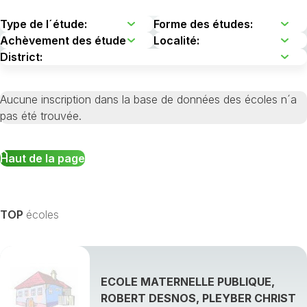
Aucune inscription dans la base de données des écoles n´a
pas été trouvée.
Haut de la page
TOP
écoles
ECOLE MATERNELLE PUBLIQUE,
ROBERT DESNOS, PLEYBER CHRIST