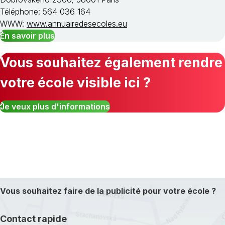
Téléphone: 564 036 164
WWW:
www.annuairedesecoles.eu
En savoir plus
Vous souhaitez également rendre
votre école visible ici ?
Je veux plus d'informations
Vous souhaitez faire de la publicité pour votre école ?
Contact rapide