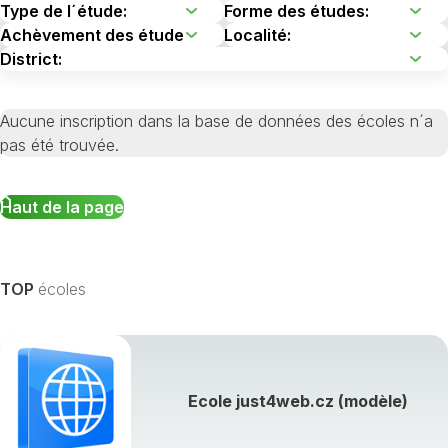
Aucune inscription dans la base de données des écoles n´a
pas été trouvée.
Haut de la page
TOP
écoles
Ecole just4web.cz (modèle)