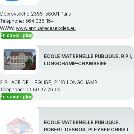
Dobrovského 2366, 58001 Paris
Téléphone: 564 036 164
WWW:
www.annuairedesecoles.eu
En savoir plus
ECOLE MATERNELLE PUBLIQUE, R P I,
LONGCHAMP-CHAMBEIRE
2 PL ACE DE L EGLISE, 21110 LONGCHAMP
Téléphone: 03 80 37 76 65
En savoir plus
ECOLE MATERNELLE PUBLIQUE,
ROBERT DESNOS, PLEYBER CHRIST