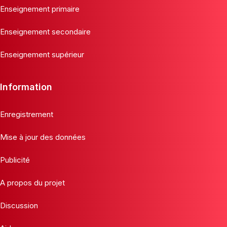
Enseignement primaire
Enseignement secondaire
Enseignement supérieur
Information
Enregistrement
Mise à jour des données
Publicité
A propos du projet
Discussion