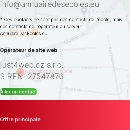
info@annuairedesecoles.eu
* Ces contacts ne sont pas des contacts de l'école, mais
des contacts de l'opérateur du serveur
AnnuaireDesEcoles.eu
Opérateur de site web
just4web.cz s.r.o.
SIREN: 27547876
Aller au contact
Offre principale