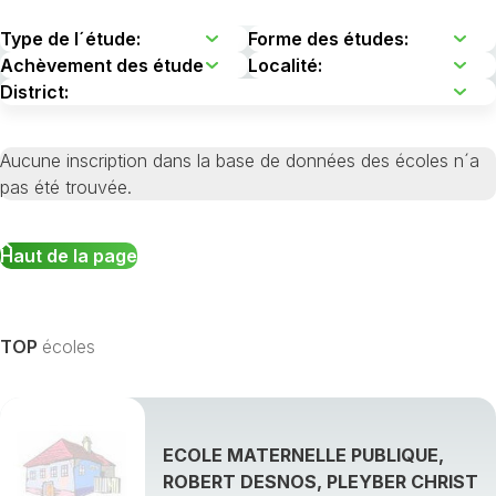
Aucune inscription dans la base de données des écoles n´a
pas été trouvée.
Haut de la page
TOP
écoles
ECOLE MATERNELLE PUBLIQUE,
ROBERT DESNOS, PLEYBER CHRIST