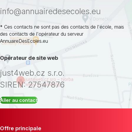
info@annuairedesecoles.eu
* Ces contacts ne sont pas des contacts de l'école, mais
des contacts de l'opérateur du serveur
AnnuaireDesEcoles.eu
Opérateur de site web
just4web.cz s.r.o.
SIREN: 27547876
Aller au contact
Offre principale