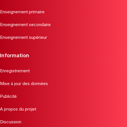
Enseignement primaire
Enseignement secondaire
Enseignement supérieur
Information
Enregistrement
Mise à jour des données
Publicité
A propos du projet
Discussion