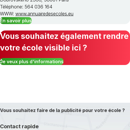
Téléphone: 564 036 164
WWW:
www.annuairedesecoles.eu
En savoir plus
Vous souhaitez également rendre
votre école visible ici ?
Je veux plus d'informations
Vous souhaitez faire de la publicité pour votre école ?
Contact rapide