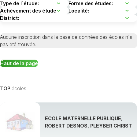
Aucune inscription dans la base de données des écoles n´a
pas été trouvée.
Haut de la page
TOP
écoles
ECOLE MATERNELLE PUBLIQUE,
ROBERT DESNOS, PLEYBER CHRIST