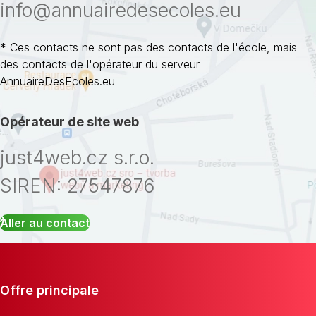
info@annuairedesecoles.eu
* Ces contacts ne sont pas des contacts de l'école, mais
des contacts de l'opérateur du serveur
AnnuaireDesEcoles.eu
Opérateur de site web
just4web.cz s.r.o.
SIREN: 27547876
Aller au contact
Offre principale