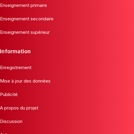
Enseignement primaire
Enseignement secondaire
Enseignement supérieur
Information
Enregistrement
Mise à jour des données
Publicité
A propos du projet
Discussion