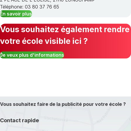
Téléphone: 03 80 37 76 65
En savoir plus
Vous souhaitez également rendre
votre école visible ici ?
Je veux plus d'informations
Vous souhaitez faire de la publicité pour votre école ?
Contact rapide