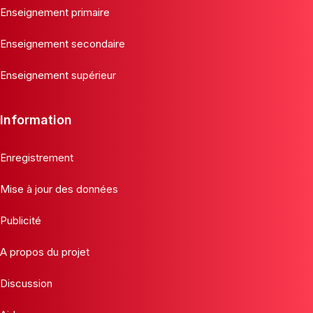
Enseignement primaire
Enseignement secondaire
Enseignement supérieur
Information
Enregistrement
Mise à jour des données
Publicité
A propos du projet
Discussion