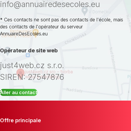
info@annuairedesecoles.eu
* Ces contacts ne sont pas des contacts de l'école, mais
des contacts de l'opérateur du serveur
AnnuaireDesEcoles.eu
Opérateur de site web
just4web.cz s.r.o.
SIREN: 27547876
Aller au contact
Offre principale