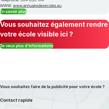
WWW:
www.annuairedesecoles.eu
En savoir plus
Vous souhaitez également rendre
votre école visible ici ?
Je veux plus d'informations
Vous souhaitez faire de la publicité pour votre école ?
Contact rapide