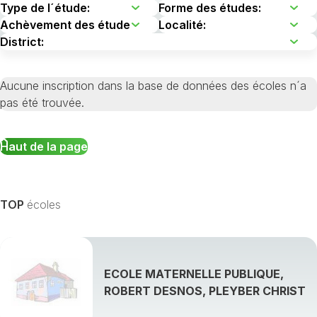
Aucune inscription dans la base de données des écoles n´a
pas été trouvée.
Haut de la page
TOP
écoles
ECOLE MATERNELLE PUBLIQUE,
ROBERT DESNOS, PLEYBER CHRIST