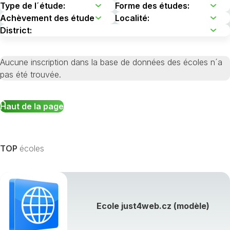
Aucune inscription dans la base de données des écoles n´a
pas été trouvée.
Haut de la page
TOP
écoles
Ecole just4web.cz (modèle)