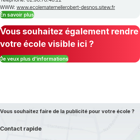
WWW:
www.ecolematernellerobert-desnos.sitew.fr
En savoir plus
Vous souhaitez également rendre
votre école visible ici ?
Je veux plus d'informations
Vous souhaitez faire de la publicité pour votre école ?
Contact rapide