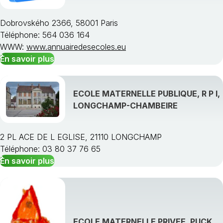
Dobrovského 2366, 58001 Paris
Téléphone: 564 036 164
WWW:
www.annuairedesecoles.eu
En savoir plus
ECOLE MATERNELLE PUBLIQUE, R P I,
LONGCHAMP-CHAMBEIRE
2 PL ACE DE L EGLISE, 21110 LONGCHAMP
Téléphone: 03 80 37 76 65
En savoir plus
ECOLE MATERNELLE PRIVEE, PUCK