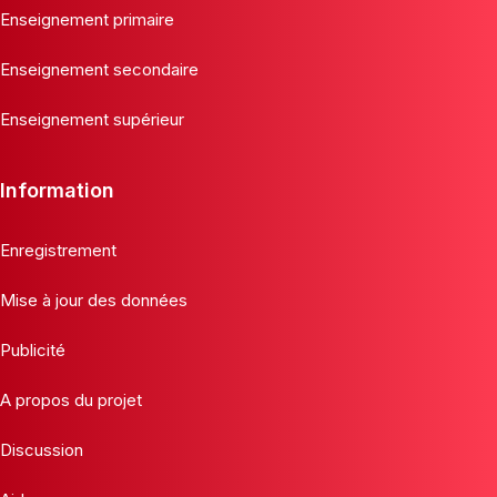
Enseignement primaire
Enseignement secondaire
Enseignement supérieur
Information
Enregistrement
Mise à jour des données
Publicité
A propos du projet
Discussion