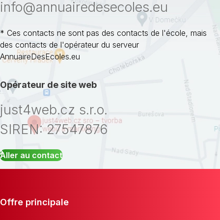
info@annuairedesecoles.eu
* Ces contacts ne sont pas des contacts de l'école, mais
des contacts de l'opérateur du serveur
AnnuaireDesEcoles.eu
Opérateur de site web
just4web.cz s.r.o.
SIREN: 27547876
Aller au contact
Offre principale