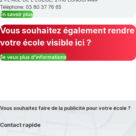
Téléphone: 03 80 37 76 65
En savoir plus
Vous souhaitez également rendre
votre école visible ici ?
Je veux plus d'informations
Vous souhaitez faire de la publicité pour votre école ?
Contact rapide