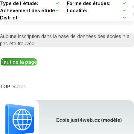
Aucune inscription dans la base de données des écoles n´a
pas été trouvée.
Haut de la page
TOP
écoles
Ecole just4web.cz (modèle)