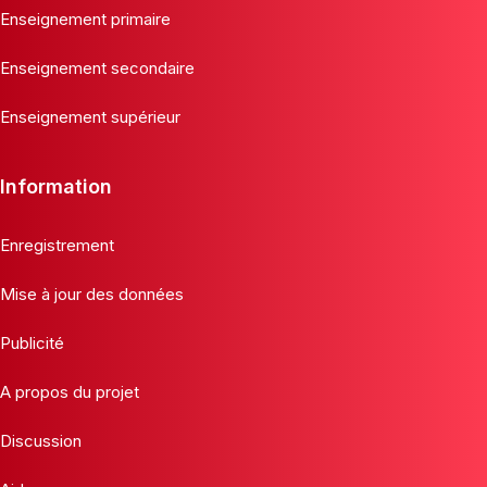
Enseignement primaire
Enseignement secondaire
Enseignement supérieur
Information
Enregistrement
Mise à jour des données
Publicité
A propos du projet
Discussion