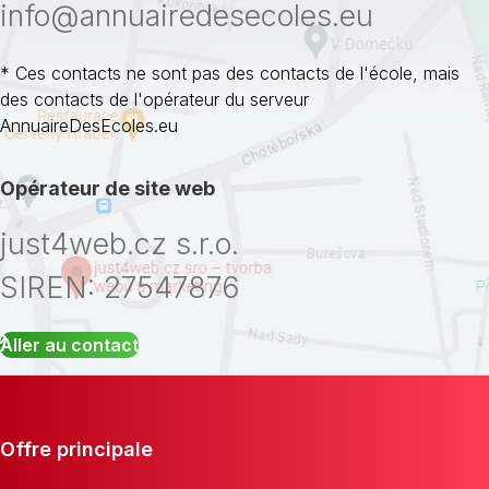
info@annuairedesecoles.eu
* Ces contacts ne sont pas des contacts de l'école, mais
des contacts de l'opérateur du serveur
AnnuaireDesEcoles.eu
Opérateur de site web
just4web.cz s.r.o.
SIREN: 27547876
Aller au contact
Offre principale