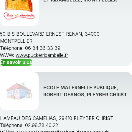
50 BIS BOULEVARD ERNEST RENAN, 34000
MONTPELLIER
Téléphone: 06 84 36 33 39
WWW:
www.pucketribambelle.fr
En savoir plus
ECOLE MATERNELLE PUBLIQUE,
ROBERT DESNOS, PLEYBER CHRIST
HAMEAU DES CAMELIAS, 29410 PLEYBER CHRIST
Téléphone: 02.98.78.40.22