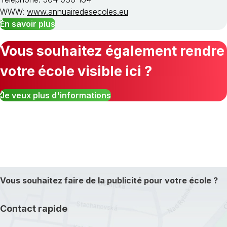
WWW:
www.annuairedesecoles.eu
En savoir plus
Vous souhaitez également rendre
votre école visible ici ?
Je veux plus d'informations
Vous souhaitez faire de la publicité pour votre école ?
Contact rapide