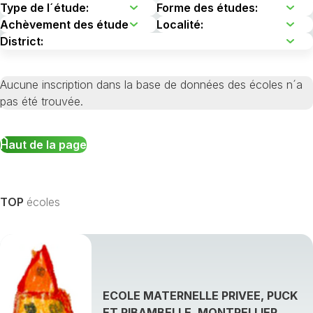
Aucune inscription dans la base de données des écoles n´a
pas été trouvée.
Haut de la page
TOP
écoles
ECOLE MATERNELLE PRIVEE, PUCK
ET RIBAMBELLE, MONTPELLIER