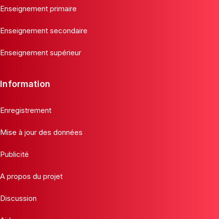
Enseignement primaire
Enseignement secondaire
Enseignement supérieur
Information
Enregistrement
Mise à jour des données
Publicité
A propos du projet
Discussion