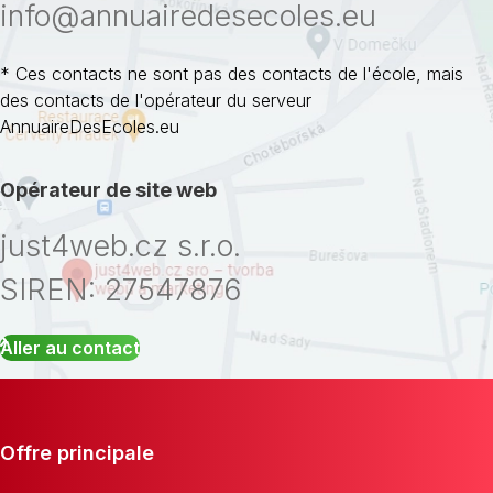
info@annuairedesecoles.eu
* Ces contacts ne sont pas des contacts de l'école, mais
des contacts de l'opérateur du serveur
AnnuaireDesEcoles.eu
Opérateur de site web
just4web.cz s.r.o.
SIREN: 27547876
Aller au contact
Offre principale