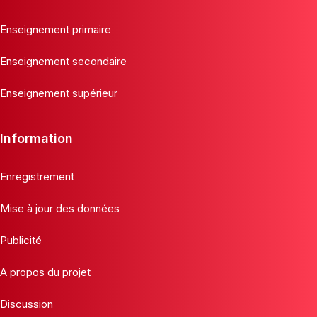
Enseignement primaire
Enseignement secondaire
Enseignement supérieur
Information
Enregistrement
Mise à jour des données
Publicité
A propos du projet
Discussion