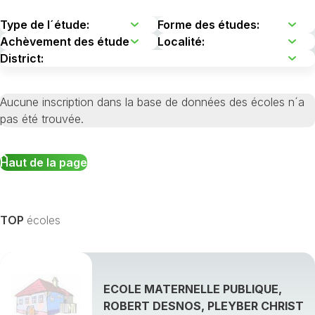
Aucune inscription dans la base de données des écoles n´a
pas été trouvée.
Haut de la page
TOP
écoles
ECOLE MATERNELLE PUBLIQUE,
ROBERT DESNOS, PLEYBER CHRIST