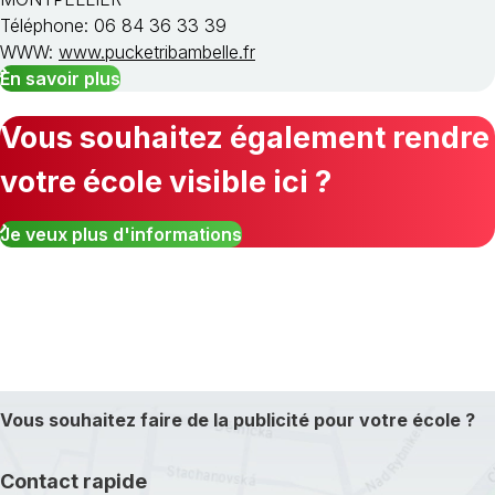
Téléphone: 06 84 36 33 39
WWW:
www.pucketribambelle.fr
En savoir plus
Vous souhaitez également rendre
votre école visible ici ?
Je veux plus d'informations
Vous souhaitez faire de la publicité pour votre école ?
Contact rapide