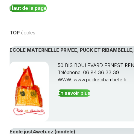
Haut de la page
TOP
écoles
ECOLE MATERNELLE PRIVEE, PUCK ET RIBAMBELLE
50 BIS BOULEVARD ERNEST REN
Téléphone: 06 84 36 33 39
WWW:
www.pucketribambelle.fr
En savoir plus
Ecole just4web.cz (modèle)