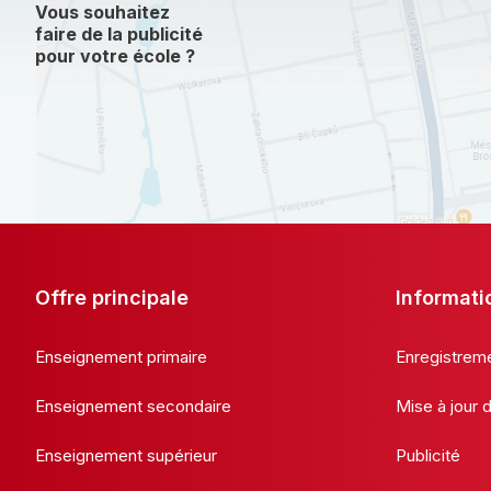
Vous souhaitez
faire de la publicité
pour votre école ?
Offre principale
Informati
Enseignement primaire
Enregistrem
Enseignement secondaire
Mise à jour
Enseignement supérieur
Publicité