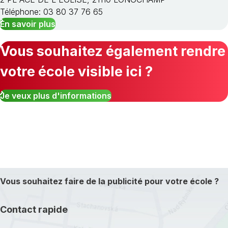
Téléphone: 03 80 37 76 65
En savoir plus
Vous souhaitez également rendre
votre école visible ici ?
Je veux plus d'informations
Vous souhaitez faire de la publicité pour votre école ?
Contact rapide