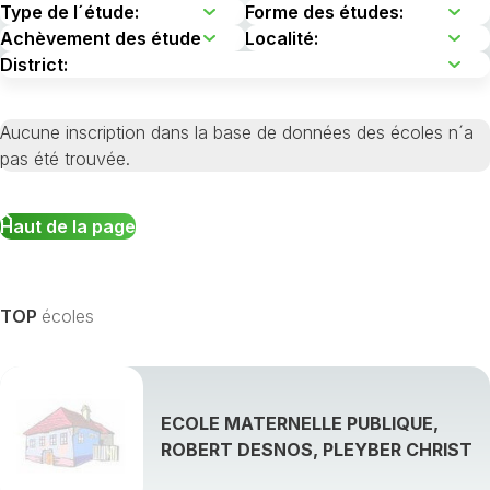
Aucune inscription dans la base de données des écoles n´a
pas été trouvée.
Haut de la page
TOP
écoles
ECOLE MATERNELLE PUBLIQUE,
ROBERT DESNOS, PLEYBER CHRIST