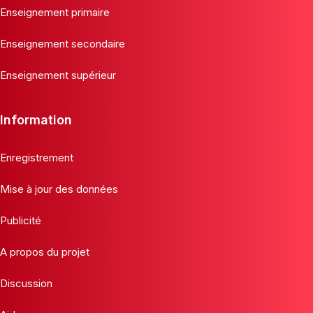
Enseignement primaire
Enseignement secondaire
Enseignement supérieur
Information
Enregistrement
Mise à jour des données
Publicité
A propos du projet
Discussion