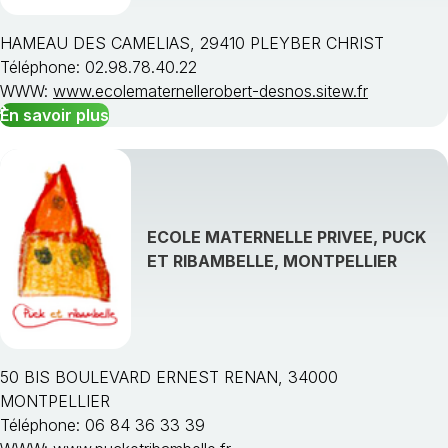
HAMEAU DES CAMELIAS, 29410 PLEYBER CHRIST
Téléphone: 02.98.78.40.22
WWW:
www.ecolematernellerobert-desnos.sitew.fr
En savoir plus
ECOLE MATERNELLE PRIVEE, PUCK
ET RIBAMBELLE, MONTPELLIER
50 BIS BOULEVARD ERNEST RENAN, 34000
MONTPELLIER
Téléphone: 06 84 36 33 39