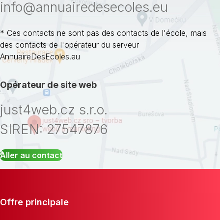
info@annuairedesecoles.eu
* Ces contacts ne sont pas des contacts de l'école, mais
des contacts de l'opérateur du serveur
AnnuaireDesEcoles.eu
Opérateur de site web
just4web.cz s.r.o.
SIREN: 27547876
Aller au contact
Offre principale