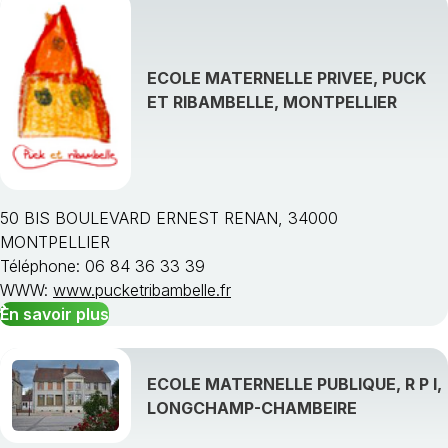
ECOLE MATERNELLE PRIVEE, PUCK
ET RIBAMBELLE, MONTPELLIER
50 BIS BOULEVARD ERNEST RENAN, 34000
MONTPELLIER
Téléphone: 06 84 36 33 39
WWW:
www.pucketribambelle.fr
En savoir plus
ECOLE MATERNELLE PUBLIQUE, R P I,
LONGCHAMP-CHAMBEIRE