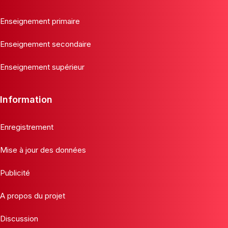
Enseignement primaire
Enseignement secondaire
Enseignement supérieur
Information
Enregistrement
Mise à jour des données
Publicité
A propos du projet
Discussion