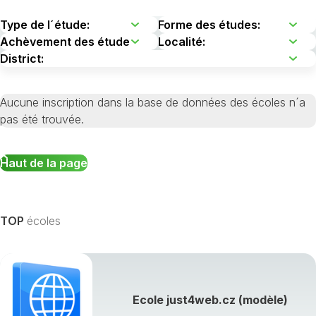
Aucune inscription dans la base de données des écoles n´a
pas été trouvée.
Haut de la page
TOP
écoles
Ecole just4web.cz (modèle)