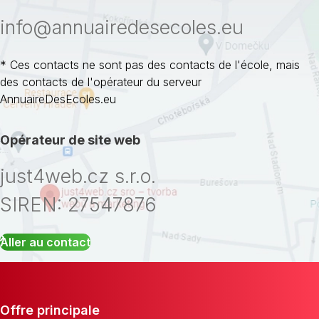
info@annuairedesecoles.eu
* Ces contacts ne sont pas des contacts de l'école, mais
des contacts de l'opérateur du serveur
AnnuaireDesEcoles.eu
Opérateur de site web
just4web.cz s.r.o.
SIREN: 27547876
Aller au contact
Offre principale