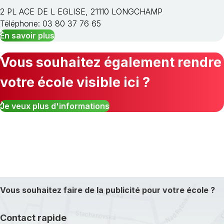
2 PL ACE DE L EGLISE, 21110 LONGCHAMP
Téléphone: 03 80 37 76 65
En savoir plus
Vous souhaitez également rendre
votre école visible ici ?
Je veux plus d'informations
Vous souhaitez faire de la publicité pour votre école ?
Contact rapide